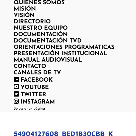
QUIENES SOMOS
MISIÓN
VISIÓN
DIRECTORIO
NUESTRO EQUIPO
DOCUMENTACIÓN
DOCUMENTACIÓN TVD
ORIENTACIONES PROGRAMATICAS
PRESENTACIÓN INSTITUCIONAL
MANUAL AUDIOVISUAL
CONTACTO
CANALES DE TV
FACEBOOK
YOUTUBE
TWITTER
INSTAGRAM
Seleccionar página
54904127608_BED1B30CBB_K