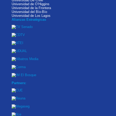
Universidad De Chile
Universidad de O’Higgins
Universidad de la Frontera
Universidad del Bío-Bío
Universidad de Los Lagos
Alianzas Estratégicas
Partners: