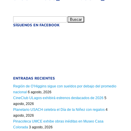
Buscar:
SÍGUENOS EN FACEBOOK
ENTRADAS RECIENTES
Región de O’Higgins sigue con sueldos por debajo del promedio
nacional
6 agosto, 2026
CineClub ULagos exhibirá estrenos destacados de 2026
5
agosto, 2026
Planetario USACH celebra el Día de la Niñez con regalos
4
agosto, 2026
Pinacoteca UMCE exhibe obras inéditas en Museo Casa
Colorada
3 agosto, 2026