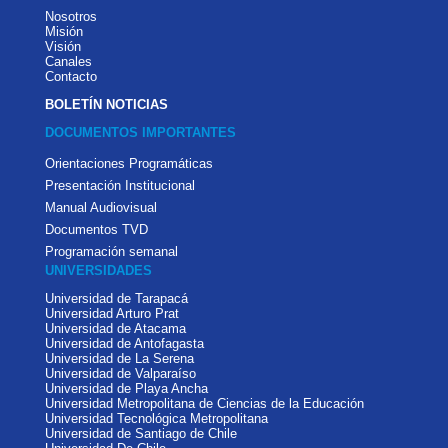
Nosotros
Misión
Visión
Canales
Contacto
BOLETÍN NOTICIAS
DOCUMENTOS IMPORTANTES
Orientaciones Programáticas
Presentación Institucional
Manual Audiovisual
Documentos TVD
Programación semanal
UNIVERSIDADES
Universidad de Tarapacá
Universidad Arturo Prat
Universidad de Atacama
Universidad de Antofagasta
Universidad de La Serena
Universidad de Valparaíso
Universidad de Playa Ancha
Universidad Metropolitana de Ciencias de la Educación
Universidad Tecnológica Metropolitana
Universidad de Santiago de Chile