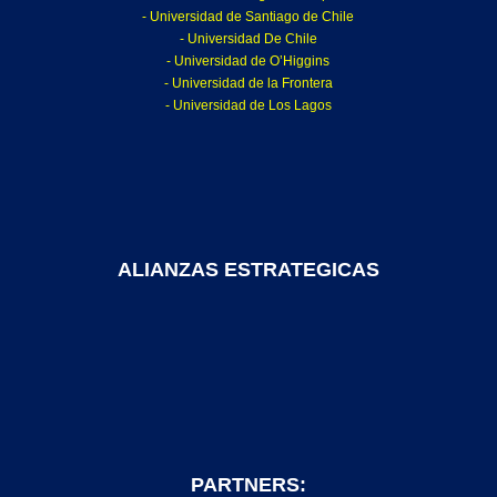
- Universidad de Santiago de Chile
- Universidad De Chile
- Universidad de O’Higgins
- Universidad de la Frontera
- Universidad de Los Lagos
ALIANZAS ESTRATEGICAS
PARTNERS: