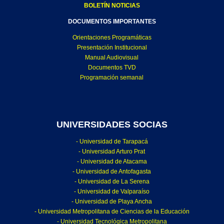
BOLETÍN NOTICIAS
DOCUMENTOS IMPORTANTES
Orientaciones Programáticas
Presentación Institucional
Manual Audiovisual
Documentos TVD
Programación semanal
UNIVERSIDADES SOCIAS
- Universidad de Tarapacá
- Universidad Arturo Prat
- Universidad de Atacama
- Universidad de Antofagasta
- Universidad de La Serena
- Universidad de Valparaíso
- Universidad de Playa Ancha
- Universidad Metropolitana de Ciencias de la Educación
- Universidad Tecnológica Metropolitana