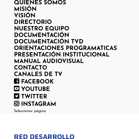
QUIENES SOMOS
MISIÓN
VISIÓN
DIRECTORIO
NUESTRO EQUIPO
DOCUMENTACIÓN
DOCUMENTACIÓN TVD
ORIENTACIONES PROGRAMATICAS
PRESENTACIÓN INSTITUCIONAL
MANUAL AUDIOVISUAL
CONTACTO
CANALES DE TV
FACEBOOK
YOUTUBE
TWITTER
INSTAGRAM
Seleccionar página
RED DESARROLLO