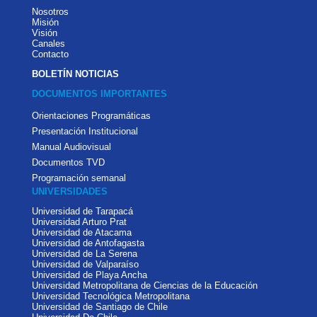
Nosotros
Misión
Visión
Canales
Contacto
BOLETÍN NOTICIAS
DOCUMENTOS IMPORTANTES
Orientaciones Programáticas
Presentación Institucional
Manual Audiovisual
Documentos TVD
Programación semanal
UNIVERSIDADES
Universidad de Tarapacá
Universidad Arturo Prat
Universidad de Atacama
Universidad de Antofagasta
Universidad de La Serena
Universidad de Valparaíso
Universidad de Playa Ancha
Universidad Metropolitana de Ciencias de la Educación
Universidad Tecnológica Metropolitana
Universidad de Santiago de Chile