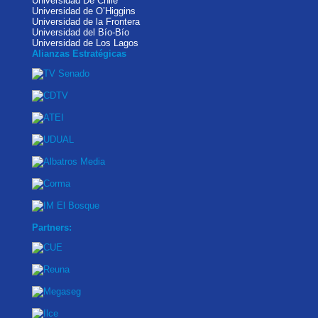
Universidad De Chile
Universidad de O’Higgins
Universidad de la Frontera
Universidad del Bío-Bío
Universidad de Los Lagos
Alianzas Estratégicas
Partners: