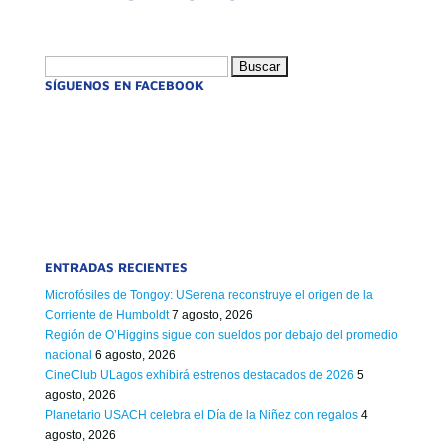
Buscar:
SÍGUENOS EN FACEBOOK
ENTRADAS RECIENTES
Microfósiles de Tongoy: USerena reconstruye el origen de la
Corriente de Humboldt
7 agosto, 2026
Región de O’Higgins sigue con sueldos por debajo del promedio
nacional
6 agosto, 2026
CineClub ULagos exhibirá estrenos destacados de 2026
5
agosto, 2026
Planetario USACH celebra el Día de la Niñez con regalos
4
agosto, 2026