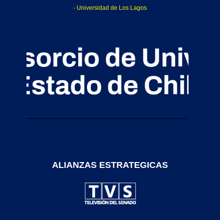
- Universidad de Los Lagos
ALIANZAS ESTRATEGICAS