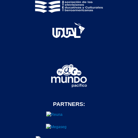
PARTNERS: