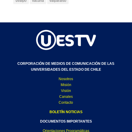
uvalpo
vacuna
valparaiso
CORPORACIÓN DE MEDIOS DE COMUNICACIÓN DE LAS
UNIVERSIDADES DEL ESTADO DE CHILE
Nosotros
Misión
Visión
Canales
Contacto
BOLETÍN NOTICIAS
DOCUMENTOS IMPORTANTES
Orientaciones Programáticas