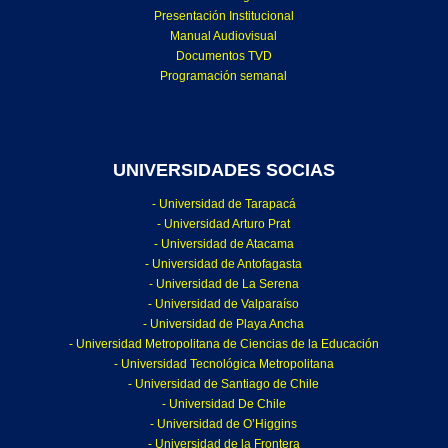
Presentación Institucional
Manual Audiovisual
Documentos TVD
Programación semanal
UNIVERSIDADES SOCIAS
- Universidad de Tarapacá
- Universidad Arturo Prat
- Universidad de Atacama
- Universidad de Antofagasta
- Universidad de La Serena
- Universidad de Valparaíso
- Universidad de Playa Ancha
- Universidad Metropolitana de Ciencias de la Educación
- Universidad Tecnológica Metropolitana
- Universidad de Santiago de Chile
- Universidad De Chile
- Universidad de O’Higgins
- Universidad de la Frontera