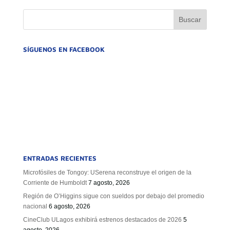
SÍGUENOS EN FACEBOOK
ENTRADAS RECIENTES
Microfósiles de Tongoy: USerena reconstruye el origen de la
Corriente de Humboldt
7 agosto, 2026
Región de O’Higgins sigue con sueldos por debajo del promedio
nacional
6 agosto, 2026
CineClub ULagos exhibirá estrenos destacados de 2026
5