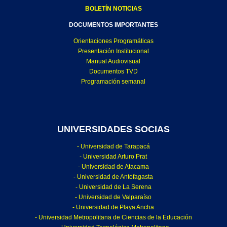
BOLETÍN NOTICIAS
DOCUMENTOS IMPORTANTES
Orientaciones Programáticas
Presentación Institucional
Manual Audiovisual
Documentos TVD
Programación semanal
UNIVERSIDADES SOCIAS
- Universidad de Tarapacá
- Universidad Arturo Prat
- Universidad de Atacama
- Universidad de Antofagasta
- Universidad de La Serena
- Universidad de Valparaíso
- Universidad de Playa Ancha
- Universidad Metropolitana de Ciencias de la Educación