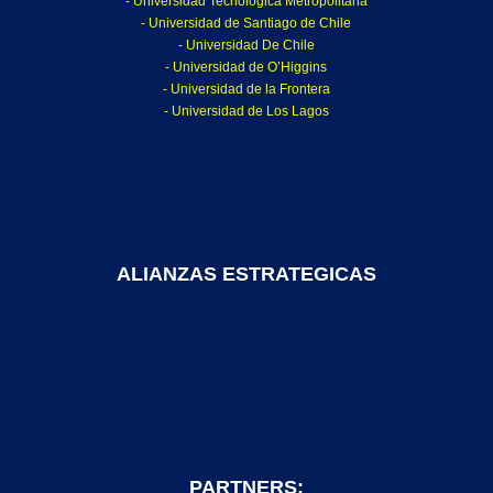
- Universidad Tecnológica Metropolitana
- Universidad de Santiago de Chile
- Universidad De Chile
- Universidad de O’Higgins
- Universidad de la Frontera
- Universidad de Los Lagos
ALIANZAS ESTRATEGICAS
PARTNERS: