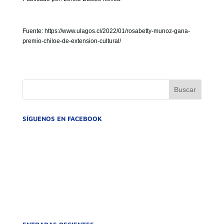
Fuente: https://www.ulagos.cl/2022/01/rosabetty-munoz-gana-
premio-chiloe-de-extension-cultural/
SÍGUENOS EN FACEBOOK