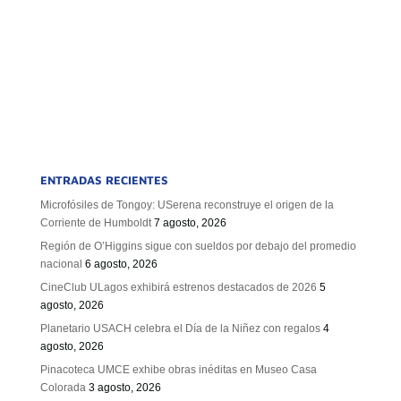
ENTRADAS RECIENTES
Microfósiles de Tongoy: USerena reconstruye el origen de la
Corriente de Humboldt
7 agosto, 2026
Región de O’Higgins sigue con sueldos por debajo del promedio
nacional
6 agosto, 2026
CineClub ULagos exhibirá estrenos destacados de 2026
5
agosto, 2026
Planetario USACH celebra el Día de la Niñez con regalos
4
agosto, 2026
Pinacoteca UMCE exhibe obras inéditas en Museo Casa
Colorada
3 agosto, 2026