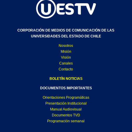
CORPORACIÓN DE MEDIOS DE COMUNICACIÓN DE LAS
UNIVERSIDADES DEL ESTADO DE CHILE
Nosotros
Misión
Visión
Canales
Contacto
BOLETÍN NOTICIAS
DOCUMENTOS IMPORTANTES
Orientaciones Programáticas
Presentación Institucional
Manual Audiovisual
Documentos TVD
Programación semanal