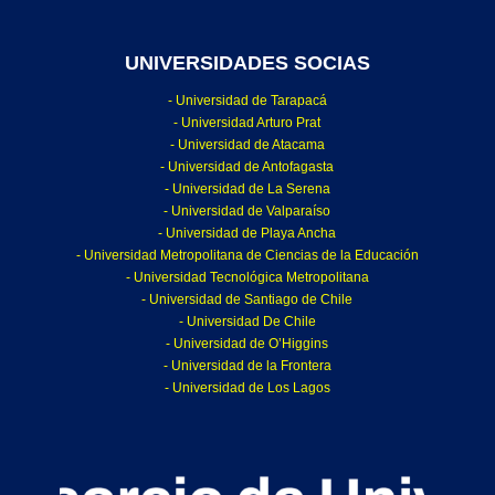
UNIVERSIDADES SOCIAS
- Universidad de Tarapacá
- Universidad Arturo Prat
- Universidad de Atacama
- Universidad de Antofagasta
- Universidad de La Serena
- Universidad de Valparaíso
- Universidad de Playa Ancha
- Universidad Metropolitana de Ciencias de la Educación
- Universidad Tecnológica Metropolitana
- Universidad de Santiago de Chile
- Universidad De Chile
- Universidad de O’Higgins
- Universidad de la Frontera
- Universidad de Los Lagos