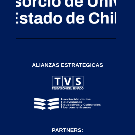
ALIANZAS ESTRATEGICAS
PARTNERS: