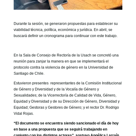
Durante la sesión, se generaron propuestas para establecer su
viabilidad técnica, política, económica y jurídica. En abril, se
buscará definir un cronograma para continuar con este trabajo.
En la Sala de Consejo de Rectoría de la Usach se concretó una
reunión para zanjar la manera en que se implementará el
protocolo contra la violencia de género en la Universidad de
Santiago de Chile.
Estuvieron presentes representantes de la Comisión Institucional
de Género y Diversidad y de la Vocalía de Género y
Sexualidades; de la Vicerrectoría de Calidad de Vida, Género,
Equidad y Diversidad y de su Dirección de Género, Diversidad y
Equidad; Gestoras y Gestores de Género; y el rector Dr. Rodrigo
Vidal Rojas.
“El documento se encuentra siendo sancionado el día de hoy
en base a una propuesta que se seguirá trabajando en
conjunto con los distintos actores”, sostuvo Angélica Larraín