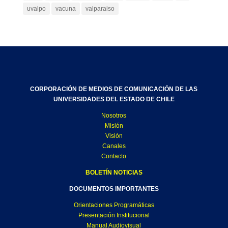
uvalpo
vacuna
valparaiso
CORPORACIÓN DE MEDIOS DE COMUNICACIÓN DE LAS
UNIVERSIDADES DEL ESTADO DE CHILE
Nosotros
Misión
Visión
Canales
Contacto
BOLETÍN NOTICIAS
DOCUMENTOS IMPORTANTES
Orientaciones Programáticas
Presentación Institucional
Manual Audiovisual