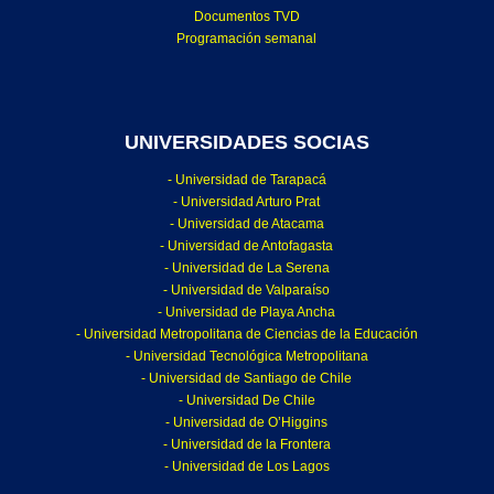
Documentos TVD
Programación semanal
UNIVERSIDADES SOCIAS
- Universidad de Tarapacá
- Universidad Arturo Prat
- Universidad de Atacama
- Universidad de Antofagasta
- Universidad de La Serena
- Universidad de Valparaíso
- Universidad de Playa Ancha
- Universidad Metropolitana de Ciencias de la Educación
- Universidad Tecnológica Metropolitana
- Universidad de Santiago de Chile
- Universidad De Chile
- Universidad de O’Higgins
- Universidad de la Frontera
- Universidad de Los Lagos