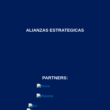
ALIANZAS ESTRATEGICAS
PARTNERS: