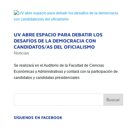
GOBIERNO CORPORATIVO
NUESTRO EQUIPO
UV ABRE ESPACIO PARA DEBATIR LOS
DESAFÍOS DE LA DEMOCRACIA CON
CANDIDATOS/AS DEL OFICIALISMO
Noticias
Se realizará en el Auditorio de la Facultad de Ciencias
Económicas y Administrativas y contará con la participación de
candidatos y candidatas presidenciales
SÍGUENOS EN FACEBOOK