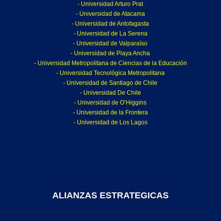
- Universidad Arturo Prat
- Universidad de Atacama
- Universidad de Antofagasta
- Universidad de La Serena
- Universidad de Valparaíso
- Universidad de Playa Ancha
- Universidad Metropolitana de Ciencias de la Educación
- Universidad Tecnológica Metropolitana
- Universidad de Santiago de Chile
- Universidad De Chile
- Universidad de O’Higgins
- Universidad de la Frontera
- Universidad de Los Lagos
ALIANZAS ESTRATEGICAS