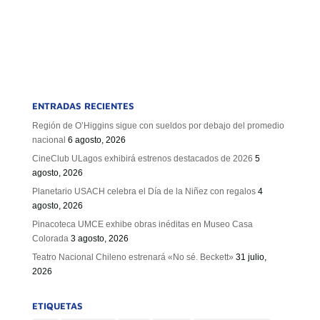
ENTRADAS RECIENTES
Región de O’Higgins sigue con sueldos por debajo del promedio
nacional
6 agosto, 2026
CineClub ULagos exhibirá estrenos destacados de 2026
5
agosto, 2026
Planetario USACH celebra el Día de la Niñez con regalos
4
agosto, 2026
Pinacoteca UMCE exhibe obras inéditas en Museo Casa
Colorada
3 agosto, 2026
Teatro Nacional Chileno estrenará «No sé. Beckett»
31 julio,
2026
ETIQUETAS