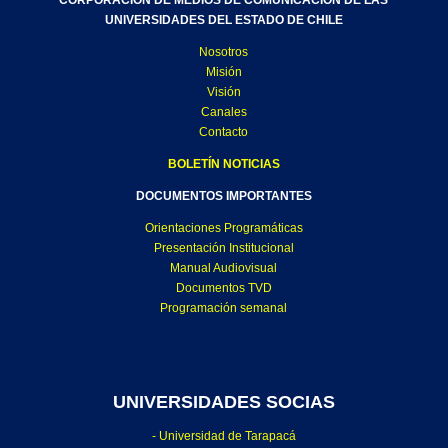
CORPORACIÓN DE MEDIOS DE COMUNICACIÓN DE LAS
UNIVERSIDADES DEL ESTADO DE CHILE
Nosotros
Misión
Visión
Canales
Contacto
BOLETÍN NOTICIAS
DOCUMENTOS IMPORTANTES
Orientaciones Programáticas
Presentación Institucional
Manual Audiovisual
Documentos TVD
Programación semanal
UNIVERSIDADES SOCIAS
- Universidad de Tarapacá