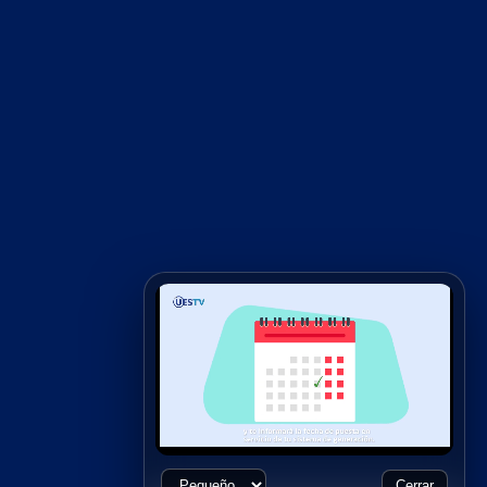
Cerrar