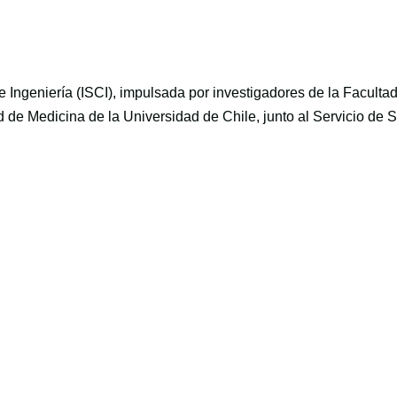
de Ingeniería (ISCI), impulsada por investigadores de la Faculta
d de Medicina de la Universidad de Chile, junto al Servicio de 