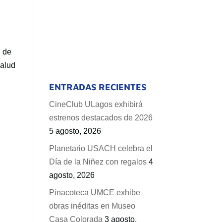
d de
Salud
ENTRADAS RECIENTES
CineClub ULagos exhibirá
estrenos destacados de 2026
5 agosto, 2026
Planetario USACH celebra el
Día de la Niñez con regalos
4
agosto, 2026
Pinacoteca UMCE exhibe
obras inéditas en Museo
Casa Colorada
3 agosto,