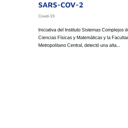
SARS-COV-2
Covid-19
Iniciativa del Instituto Sistemas Complejos 
Ciencias Físicas y Matemáticas y la Faculta
Metropolitano Central, detectó una alta...