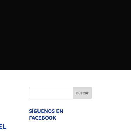
 DEL ESTADO DE
ATIVO
SÍGUENOS EN
FACEBOOK
EL