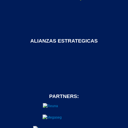
ALIANZAS ESTRATEGICAS
PARTNERS: