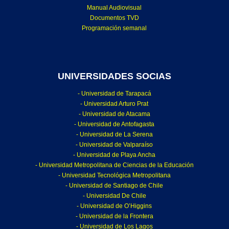
Manual Audiovisual
Documentos TVD
Programación semanal
UNIVERSIDADES SOCIAS
- Universidad de Tarapacá
- Universidad Arturo Prat
- Universidad de Atacama
- Universidad de Antofagasta
- Universidad de La Serena
- Universidad de Valparaíso
- Universidad de Playa Ancha
- Universidad Metropolitana de Ciencias de la Educación
- Universidad Tecnológica Metropolitana
- Universidad de Santiago de Chile
- Universidad De Chile
- Universidad de O’Higgins
- Universidad de la Frontera
- Universidad de Los Lagos