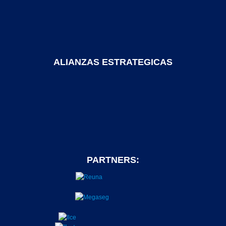
ALIANZAS ESTRATEGICAS
PARTNERS: