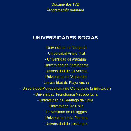
Documentos TVD
Programación semanal
UNIVERSIDADES SOCIAS
- Universidad de Tarapacá
- Universidad Arturo Prat
- Universidad de Atacama
- Universidad de Antofagasta
- Universidad de La Serena
- Universidad de Valparaíso
- Universidad de Playa Ancha
- Universidad Metropolitana de Ciencias de la Educación
- Universidad Tecnológica Metropolitana
- Universidad de Santiago de Chile
- Universidad De Chile
- Universidad de O’Higgins
- Universidad de la Frontera
- Universidad de Los Lagos