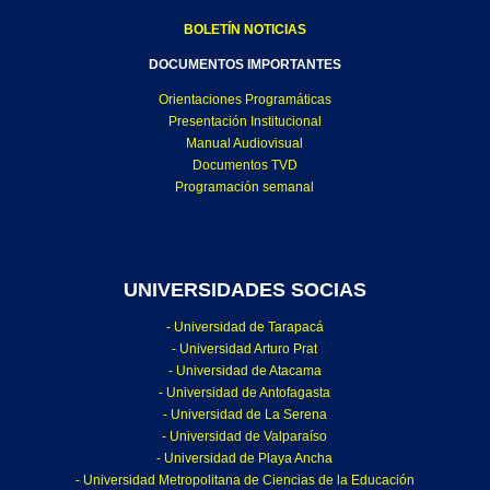
BOLETÍN NOTICIAS
DOCUMENTOS IMPORTANTES
Orientaciones Programáticas
Presentación Institucional
Manual Audiovisual
Documentos TVD
Programación semanal
UNIVERSIDADES SOCIAS
- Universidad de Tarapacá
- Universidad Arturo Prat
- Universidad de Atacama
- Universidad de Antofagasta
- Universidad de La Serena
- Universidad de Valparaíso
- Universidad de Playa Ancha
- Universidad Metropolitana de Ciencias de la Educación