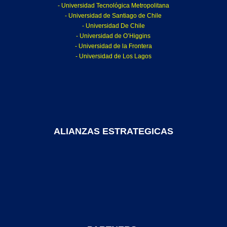
- Universidad Tecnológica Metropolitana
- Universidad de Santiago de Chile
- Universidad De Chile
- Universidad de O’Higgins
- Universidad de la Frontera
- Universidad de Los Lagos
ALIANZAS ESTRATEGICAS