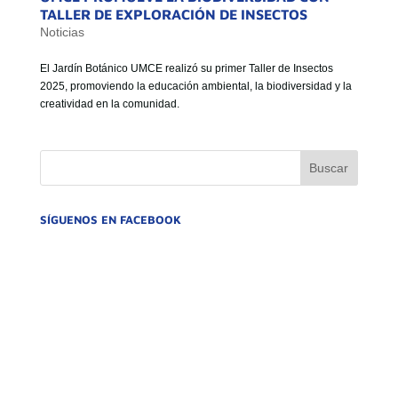
TALLER DE EXPLORACIÓN DE INSECTOS
Noticias
El Jardín Botánico UMCE realizó su primer Taller de Insectos
2025, promoviendo la educación ambiental, la biodiversidad y la
creatividad en la comunidad.
SÍGUENOS EN FACEBOOK