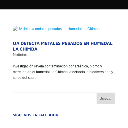

SEÑALES EN VIVO
UA DETECTA METALES PESADOS EN HUMEDAL
LA CHIMBA
Noticias
Investigación revela contaminación por arsénico, plomo y
mercurio en el humedal La Chimba, afectando la biodiversidad y
salud del suelo.
SÍGUENOS EN FACEBOOK