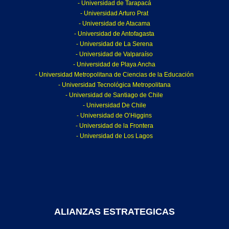
- Universidad de Tarapacá
- Universidad Arturo Prat
- Universidad de Atacama
- Universidad de Antofagasta
- Universidad de La Serena
- Universidad de Valparaíso
- Universidad de Playa Ancha
- Universidad Metropolitana de Ciencias de la Educación
- Universidad Tecnológica Metropolitana
- Universidad de Santiago de Chile
- Universidad De Chile
- Universidad de O’Higgins
- Universidad de la Frontera
- Universidad de Los Lagos
ALIANZAS ESTRATEGICAS