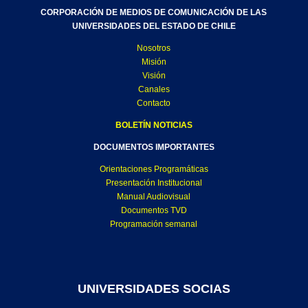
CORPORACIÓN DE MEDIOS DE COMUNICACIÓN DE LAS
UNIVERSIDADES DEL ESTADO DE CHILE
Nosotros
Misión
Visión
Canales
Contacto
BOLETÍN NOTICIAS
DOCUMENTOS IMPORTANTES
Orientaciones Programáticas
Presentación Institucional
Manual Audiovisual
Documentos TVD
Programación semanal
UNIVERSIDADES SOCIAS