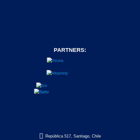
PARTNERS:

República 517, Santiago, Chile