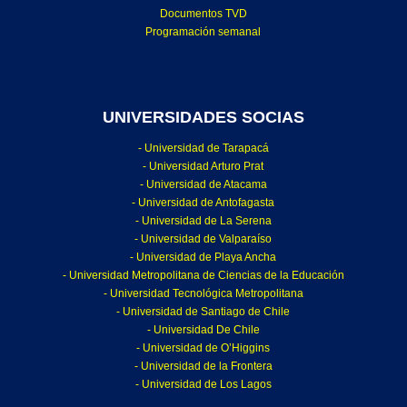
Documentos TVD
Programación semanal
UNIVERSIDADES SOCIAS
- Universidad de Tarapacá
- Universidad Arturo Prat
- Universidad de Atacama
- Universidad de Antofagasta
- Universidad de La Serena
- Universidad de Valparaíso
- Universidad de Playa Ancha
- Universidad Metropolitana de Ciencias de la Educación
- Universidad Tecnológica Metropolitana
- Universidad de Santiago de Chile
- Universidad De Chile
- Universidad de O’Higgins
- Universidad de la Frontera
- Universidad de Los Lagos