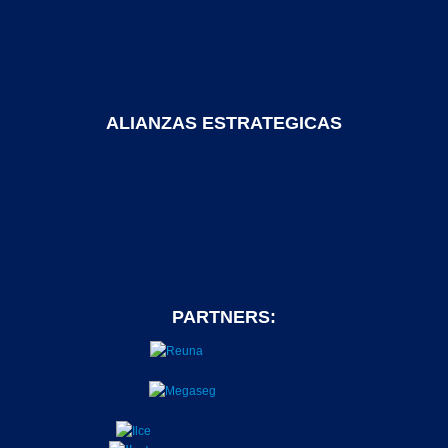
ALIANZAS ESTRATEGICAS
PARTNERS: