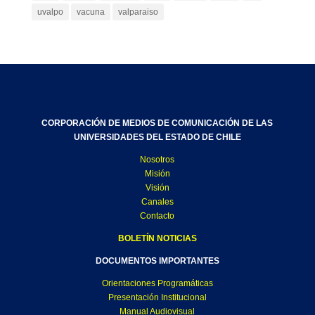
uvalpo
vacuna
valparaiso
CORPORACIÓN DE MEDIOS DE COMUNICACIÓN DE LAS
UNIVERSIDADES DEL ESTADO DE CHILE
Nosotros
Misión
Visión
Canales
Contacto
BOLETÍN NOTICIAS
DOCUMENTOS IMPORTANTES
Orientaciones Programáticas
Presentación Institucional
Manual Audiovisual