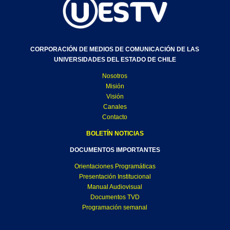
CORPORACIÓN DE MEDIOS DE COMUNICACIÓN DE LAS
UNIVERSIDADES DEL ESTADO DE CHILE
Nosotros
Misión
Visión
Canales
Contacto
BOLETÍN NOTICIAS
DOCUMENTOS IMPORTANTES
Orientaciones Programáticas
Presentación Institucional
Manual Audiovisual
Documentos TVD
Programación semanal