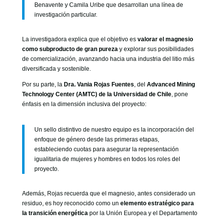
Benavente y Camila Uribe que desarrollan una línea de
investigación particular.
La investigadora explica que el objetivo es
valorar el magnesio
como subproducto de gran pureza
y explorar sus posibilidades
de comercialización, avanzando hacia una industria del litio más
diversificada y sostenible.
Por su parte, la
Dra. Vania Rojas Fuentes
, del
Advanced Mining
Technology Center (AMTC) de la Universidad de Chile
, pone
énfasis en la dimensión inclusiva del proyecto:
Un sello distintivo de nuestro equipo es la incorporación del
enfoque de género desde las primeras etapas,
estableciendo cuotas para asegurar la representación
igualitaria de mujeres y hombres en todos los roles del
proyecto.
Además, Rojas recuerda que el magnesio, antes considerado un
residuo, es hoy reconocido como un
elemento estratégico para
la transición energética
por la Unión Europea y el Departamento