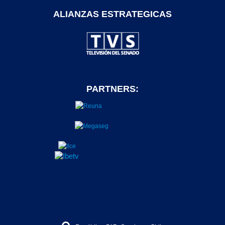
ALIANZAS ESTRATEGICAS
PARTNERS: