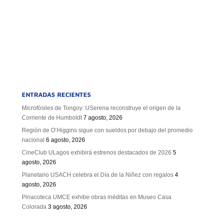
ENTRADAS RECIENTES
Microfósiles de Tongoy: USerena reconstruye el origen de la
Corriente de Humboldt
7 agosto, 2026
Región de O’Higgins sigue con sueldos por debajo del promedio
nacional
6 agosto, 2026
CineClub ULagos exhibirá estrenos destacados de 2026
5
agosto, 2026
Planetario USACH celebra el Día de la Niñez con regalos
4
agosto, 2026
Pinacoteca UMCE exhibe obras inéditas en Museo Casa
Colorada
3 agosto, 2026