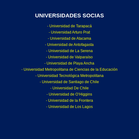
UNIVERSIDADES SOCIAS
- Universidad de Tarapacá
- Universidad Arturo Prat
- Universidad de Atacama
- Universidad de Antofagasta
- Universidad de La Serena
- Universidad de Valparaíso
- Universidad de Playa Ancha
- Universidad Metropolitana de Ciencias de la Educación
- Universidad Tecnológica Metropolitana
- Universidad de Santiago de Chile
- Universidad De Chile
- Universidad de O’Higgins
- Universidad de la Frontera
- Universidad de Los Lagos