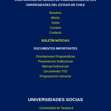
CORPORACIÓN DE MEDIOS DE COMUNICACIÓN DE LAS
UNIVERSIDADES DEL ESTADO DE CHILE
Nosotros
Misión
Visión
Canales
Contacto
BOLETÍN NOTICIAS
DOCUMENTOS IMPORTANTES
Orientaciones Programáticas
Presentación Institucional
Manual Audiovisual
Documentos TVD
Programación semanal
UNIVERSIDADES SOCIAS
- Universidad de Tarapacá