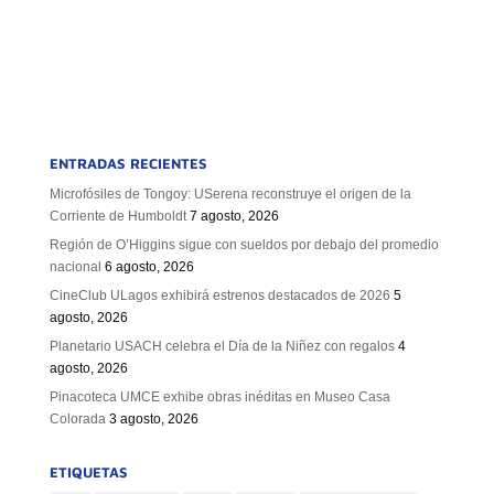
ENTRADAS RECIENTES
Microfósiles de Tongoy: USerena reconstruye el origen de la
Corriente de Humboldt
7 agosto, 2026
Región de O’Higgins sigue con sueldos por debajo del promedio
nacional
6 agosto, 2026
CineClub ULagos exhibirá estrenos destacados de 2026
5
agosto, 2026
Planetario USACH celebra el Día de la Niñez con regalos
4
agosto, 2026
Pinacoteca UMCE exhibe obras inéditas en Museo Casa
Colorada
3 agosto, 2026
ETIQUETAS