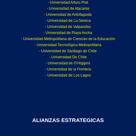
- Universidad Arturo Prat
- Universidad de Atacama
- Universidad de Antofagasta
- Universidad de La Serena
- Universidad de Valparaíso
- Universidad de Playa Ancha
- Universidad Metropolitana de Ciencias de la Educación
- Universidad Tecnológica Metropolitana
- Universidad de Santiago de Chile
- Universidad De Chile
- Universidad de O’Higgins
- Universidad de la Frontera
- Universidad de Los Lagos
ALIANZAS ESTRATEGICAS