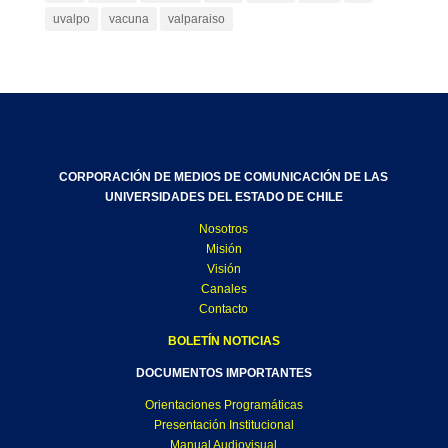
uvalpo
vacuna
valparaiso
CORPORACIÓN DE MEDIOS DE COMUNICACIÓN DE LAS
UNIVERSIDADES DEL ESTADO DE CHILE
Nosotros
Misión
Visión
Canales
Contacto
BOLETÍN NOTICIAS
DOCUMENTOS IMPORTANTES
Orientaciones Programáticas
Presentación Institucional
Manual Audiovisual