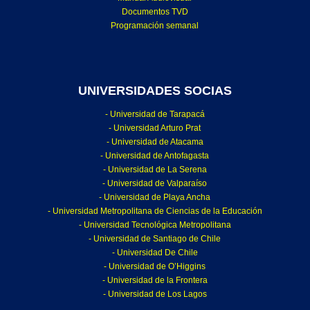
Documentos TVD
Programación semanal
UNIVERSIDADES SOCIAS
- Universidad de Tarapacá
- Universidad Arturo Prat
- Universidad de Atacama
- Universidad de Antofagasta
- Universidad de La Serena
- Universidad de Valparaíso
- Universidad de Playa Ancha
- Universidad Metropolitana de Ciencias de la Educación
- Universidad Tecnológica Metropolitana
- Universidad de Santiago de Chile
- Universidad De Chile
- Universidad de O’Higgins
- Universidad de la Frontera
- Universidad de Los Lagos