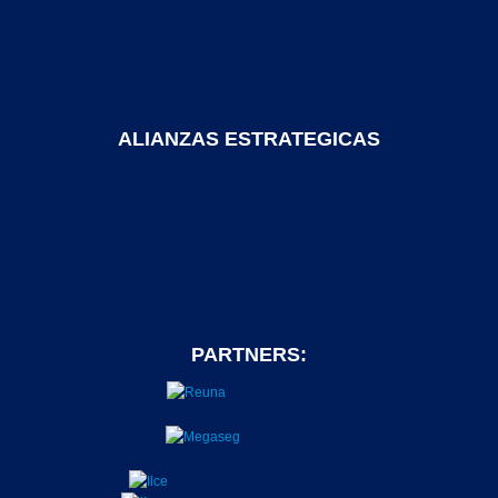
ALIANZAS ESTRATEGICAS
PARTNERS: