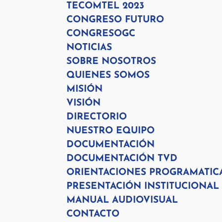
TECOMTEL 2023
CONGRESO FUTURO
CONGRESOGC
NOTICIAS
SOBRE NOSOTROS
QUIENES SOMOS
MISIÓN
VISIÓN
DIRECTORIO
NUESTRO EQUIPO
DOCUMENTACIÓN
DOCUMENTACIÓN TVD
ORIENTACIONES PROGRAMATIC
PRESENTACIÓN INSTITUCIONAL
MANUAL AUDIOVISUAL
CONTACTO