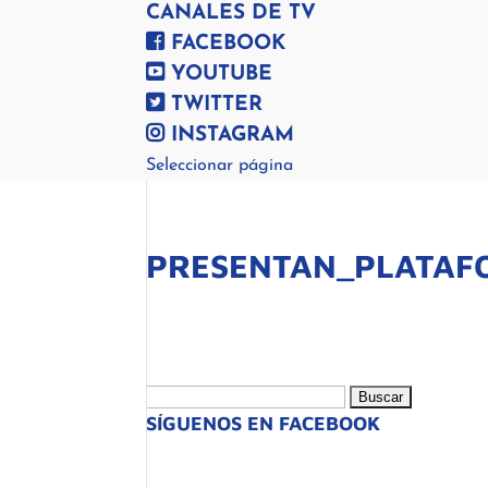
CANALES DE TV
FACEBOOK
YOUTUBE
TWITTER
INSTAGRAM
Seleccionar página
PRESENTAN_PLATAF
Buscar:
SÍGUENOS EN FACEBOOK