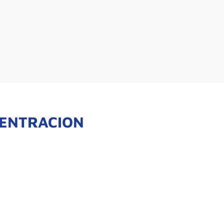
ENTRACION