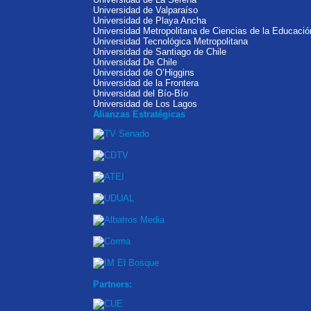
Universidad de Valparaíso
Universidad de Playa Ancha
Universidad Metropolitana de Ciencias de la Educació
Universidad Tecnológica Metropolitana
Universidad de Santiago de Chile
Universidad De Chile
Universidad de O’Higgins
Universidad de la Frontera
Universidad del Bío-Bío
Universidad de Los Lagos
Alianzas Estratégicas
Partners: