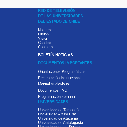
RED DE TELEVISIÓN
DE LAS UNIVERSIDADES
DEL ESTADO DE CHILE
Nosotros
Misión
Visión
Canales
Contacto
BOLETÍN NOTICIAS
DOCUMENTOS IMPORTANTES
Orientaciones Programáticas
Presentación Institucional
Manual Audiovisual
Documentos TVD
Programación semanal
UNIVERSIDADES
Universidad de Tarapacá
Universidad Arturo Prat
Universidad de Atacama
Universidad de Antofagasta
Universidad de La Serena