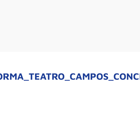
ORMA_TEATRO_CAMPOS_CONC