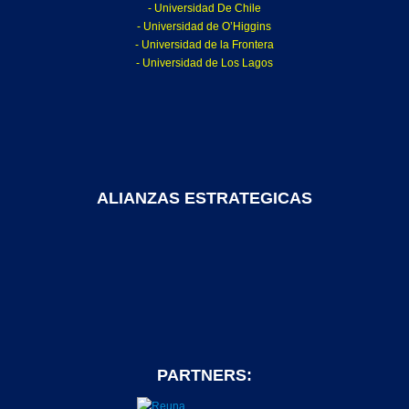
- Universidad De Chile
- Universidad de O’Higgins
- Universidad de la Frontera
- Universidad de Los Lagos
ALIANZAS ESTRATEGICAS
PARTNERS: