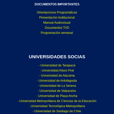
DOCUMENTOS IMPORTANTES
Orientaciones Programáticas
Presentación Institucional
Manual Audiovisual
Documentos TVD
Programación semanal
UNIVERSIDADES SOCIAS
- Universidad de Tarapacá
- Universidad Arturo Prat
- Universidad de Atacama
- Universidad de Antofagasta
- Universidad de La Serena
- Universidad de Valparaíso
- Universidad de Playa Ancha
- Universidad Metropolitana de Ciencias de la Educación
- Universidad Tecnológica Metropolitana
- Universidad de Santiago de Chile