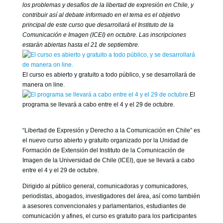
GOBIERNO CORPORATIVO
los problemas y desafíos de la libertad de expresión en Chile, y
contribuir así al debate informado en el tema es el objetivo
NUESTRO EQUIPO
principal de este curso que desarrollará el Instituto de la
Comunicación e Imagen (ICEI) en octubre. Las inscripciones
estarán abiertas hasta el 21 de septiembre.
El curso es abierto y gratuito a todo público, y se desarrollará de
manera on line.
El
programa se llevará a cabo entre el 4 y el 29 de octubre.
“Libertad de Expresión y Derecho a la Comunicación en Chile” es
el nuevo curso abierto y gratuito organizado por la Unidad de
Formación de Extensión del Instituto de la Comunicación de
Imagen de la Universidad de Chile (ICEI), que se llevará a cabo
entre el 4 y el 29 de octubre.
Dirigido al público general, comunicadoras y comunicadores,
periodistas, abogados, investigadores del área, así como también
a asesores convencionales y parlamentarios, estudiantes de
comunicación y afines, el curso es gratuito para los participantes