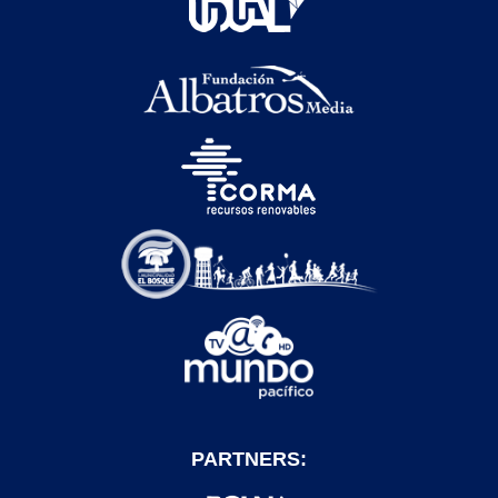
PARTNERS: