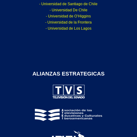
- Universidad de Santiago de Chile
- Universidad De Chile
- Universidad de O’Higgins
- Universidad de la Frontera
- Universidad de Los Lagos
ALIANZAS ESTRATEGICAS