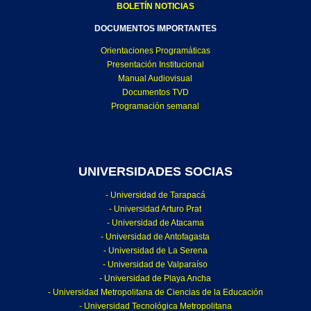
BOLETÍN NOTICIAS
DOCUMENTOS IMPORTANTES
Orientaciones Programáticas
Presentación Institucional
Manual Audiovisual
Documentos TVD
Programación semanal
UNIVERSIDADES SOCIAS
- Universidad de Tarapacá
- Universidad Arturo Prat
- Universidad de Atacama
- Universidad de Antofagasta
- Universidad de La Serena
- Universidad de Valparaíso
- Universidad de Playa Ancha
- Universidad Metropolitana de Ciencias de la Educación
- Universidad Tecnológica Metropolitana