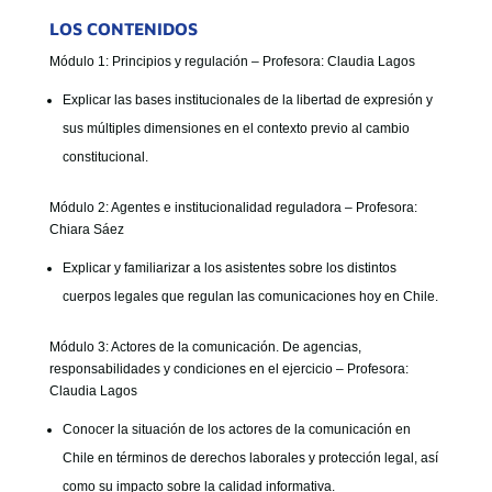
LOS CONTENIDOS
Módulo 1: Principios y regulación – Profesora: Claudia Lagos
Explicar las bases institucionales de la libertad de expresión y
sus múltiples dimensiones en el contexto previo al cambio
constitucional.
Módulo 2: Agentes e institucionalidad reguladora – Profesora:
Chiara Sáez
Explicar y familiarizar a los asistentes sobre los distintos
cuerpos legales que regulan las comunicaciones hoy en Chile.
Módulo 3: Actores de la comunicación. De agencias,
responsabilidades y condiciones en el ejercicio – Profesora:
Claudia Lagos
Conocer la situación de los actores de la comunicación en
Chile en términos de derechos laborales y protección legal, así
como su impacto sobre la calidad informativa.