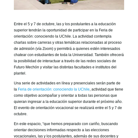
Entre el 5 y 7 de octubre, las y los postulantes a la educación
superior tendrán la oportunidad de participar en la Feria de
orientación: conociendo la UChile. La actividad contempla
charlas sobre carreras y otras temáticas relacionadas al proceso
de admisión (vía Zoom) y permitirá a quienes estén interesados
chatear con estudiantes de toda la Universidad. También ofrecerá
la posibilidad de interactuar a través de las redes sociales de
Futuro Mechón y visitar las distintas facultades e institutos del
plantel.
Una serie de actividades en línea y presenciales serán parte de
la
Feria de orientación: conociendo la UChile
, actividad que tiene
como objetivo acompañar y orientar a todas las personas que
quieran ingresar a la educación superior durante el próximo año.
El evento de orientación vocacional se realizará entre el 5 y 7 de
octubre.
En este espacio, “que hemos preparado con cariño, buscando
orientar decisiones informadas respecto a las elecciones
vocacionales, las y los postulantes, además de sus docentes y