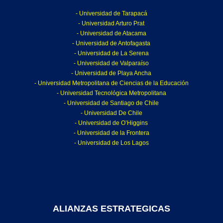
- Universidad de Tarapacá
- Universidad Arturo Prat
- Universidad de Atacama
- Universidad de Antofagasta
- Universidad de La Serena
- Universidad de Valparaíso
- Universidad de Playa Ancha
- Universidad Metropolitana de Ciencias de la Educación
- Universidad Tecnológica Metropolitana
- Universidad de Santiago de Chile
- Universidad De Chile
- Universidad de O’Higgins
- Universidad de la Frontera
- Universidad de Los Lagos
ALIANZAS ESTRATEGICAS