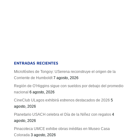
ENTRADAS RECIENTES
Microfósiles de Tongoy: USerena reconstruye el origen de la
Corriente de Humboldt
7 agosto, 2026
Región de O’Higgins sigue con sueldos por debajo del promedio
nacional
6 agosto, 2026
CineClub ULagos exhibirá estrenos destacados de 2026
5
agosto, 2026
Planetario USACH celebra el Día de la Niñez con regalos
4
agosto, 2026
Pinacoteca UMCE exhibe obras inéditas en Museo Casa
Colorada
3 agosto, 2026