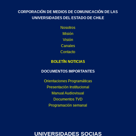
CORPORACIÓN DE MEDIOS DE COMUNICACIÓN DE LAS
UNIVERSIDADES DEL ESTADO DE CHILE
Nosotros
Misión
Visión
Canales
Contacto
BOLETÍN NOTICIAS
DOCUMENTOS IMPORTANTES
Orientaciones Programáticas
Presentación Institucional
Manual Audiovisual
Documentos TVD
Programación semanal
UNIVERSIDADES SOCIAS