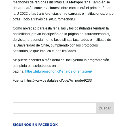
mechones de regiones distintas a la Metropolitana. También se
desarrollarán conversaciones sobre cómo será el primer año en
la U 2022 o las transferencias entre carreras e instituciones, entre
otras. Todo a través de @futuromechon.cl
Como novedad para esta feria, las y los postulantes tendrán la
posibilidad, previa inscripción en la página de futuromechon.cl,
de visitar presencialmente las distintas facultades e institutos de
la Universidad de Chile, cumpliendo con los protocolos
sanitarios, lo que implica cupos limitados.
Se puede acceder a más detalles, incluyendo la programación
completa e inscripciones en la
página:
https://futuromechon.cl/feria-de-orientacion/
Fuente:https://www.uestatales.cl/cue/?q=node/9233
SÍGUENOS EN FACEBOOK