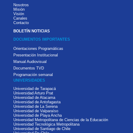
Nosotros
Misión
Visión
Canales
Contacto
BOLETÍN NOTICIAS
DOCUMENTOS IMPORTANTES
Orientaciones Programáticas
Presentación Institucional
Manual Audiovisual
Documentos TVD
Programación semanal
UNIVERSIDADES
Universidad de Tarapacá
Universidad Arturo Prat
Universidad de Atacama
Universidad de Antofagasta
Universidad de La Serena
Universidad de Valparaíso
Universidad de Playa Ancha
Universidad Metropolitana de Ciencias de la Educación
Universidad Tecnológica Metropolitana
Universidad de Santiago de Chile