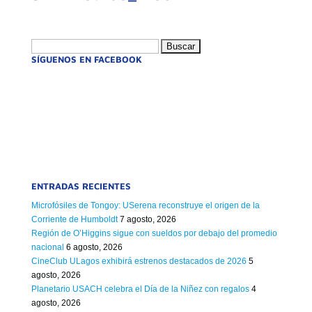
Buscar:
SÍGUENOS EN FACEBOOK
ENTRADAS RECIENTES
Microfósiles de Tongoy: USerena reconstruye el origen de la
Corriente de Humboldt
7 agosto, 2026
Región de O’Higgins sigue con sueldos por debajo del promedio
nacional
6 agosto, 2026
CineClub ULagos exhibirá estrenos destacados de 2026
5
agosto, 2026
Planetario USACH celebra el Día de la Niñez con regalos
4
agosto, 2026