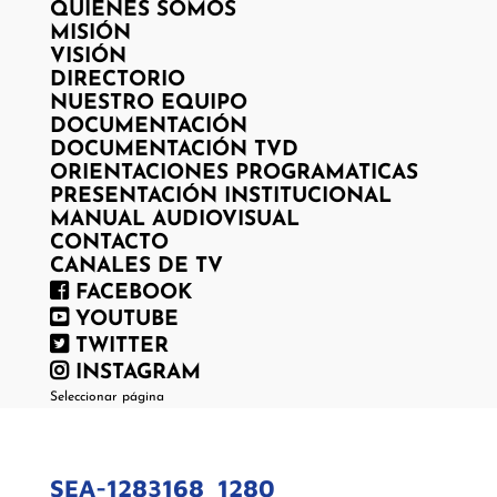
QUIENES SOMOS
MISIÓN
VISIÓN
DIRECTORIO
NUESTRO EQUIPO
DOCUMENTACIÓN
DOCUMENTACIÓN TVD
ORIENTACIONES PROGRAMATICAS
PRESENTACIÓN INSTITUCIONAL
MANUAL AUDIOVISUAL
CONTACTO
CANALES DE TV
FACEBOOK
YOUTUBE
TWITTER
INSTAGRAM
Seleccionar página
SEA-1283168_1280