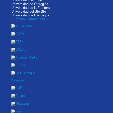
Universidad De Chile
Universidad de O’Higgins
Universidad de la Frontera
Universidad del Bío-Bío
Universidad de Los Lagos
Alianzas Estratégicas
Partners: