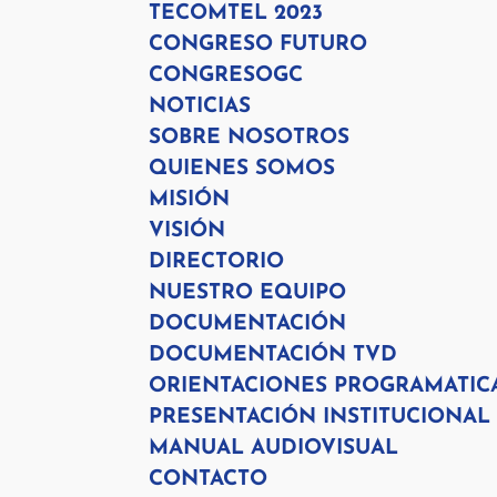
TECOMTEL 2023
CONGRESO FUTURO
CONGRESOGC
NOTICIAS
SOBRE NOSOTROS
QUIENES SOMOS
MISIÓN
VISIÓN
DIRECTORIO
NUESTRO EQUIPO
DOCUMENTACIÓN
DOCUMENTACIÓN TVD
ORIENTACIONES PROGRAMATIC
PRESENTACIÓN INSTITUCIONAL
MANUAL AUDIOVISUAL
CONTACTO