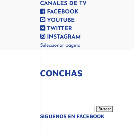
CANALES DE TV
FACEBOOK
YOUTUBE
TWITTER
INSTAGRAM
Seleccionar página
CONCHAS
Buscar:
SÍGUENOS EN FACEBOOK