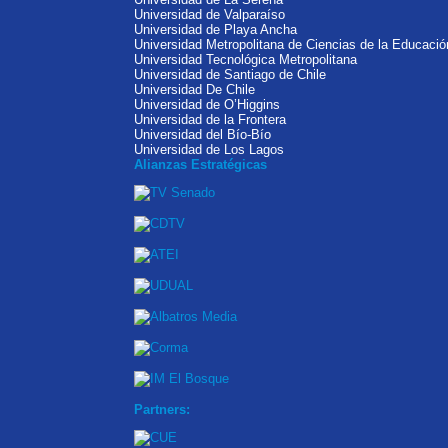
Universidad de Valparaíso
Universidad de Playa Ancha
Universidad Metropolitana de Ciencias de la Educació
Universidad Tecnológica Metropolitana
Universidad de Santiago de Chile
Universidad De Chile
Universidad de O’Higgins
Universidad de la Frontera
Universidad del Bío-Bío
Universidad de Los Lagos
Alianzas Estratégicas
Partners: