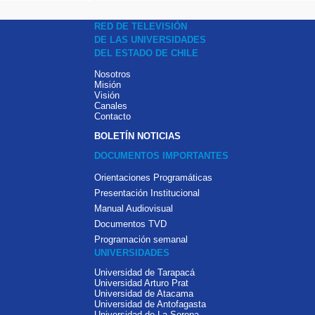
RED DE TELEVISIÓN
DE LAS UNIVERSIDADES
DEL ESTADO DE CHILE
Nosotros
Misión
Visión
Canales
Contacto
BOLETÍN NOTICIAS
DOCUMENTOS IMPORTANTES
Orientaciones Programáticas
Presentación Institucional
Manual Audiovisual
Documentos TVD
Programación semanal
UNIVERSIDADES
Universidad de Tarapacá
Universidad Arturo Prat
Universidad de Atacama
Universidad de Antofagasta
Universidad de La Serena