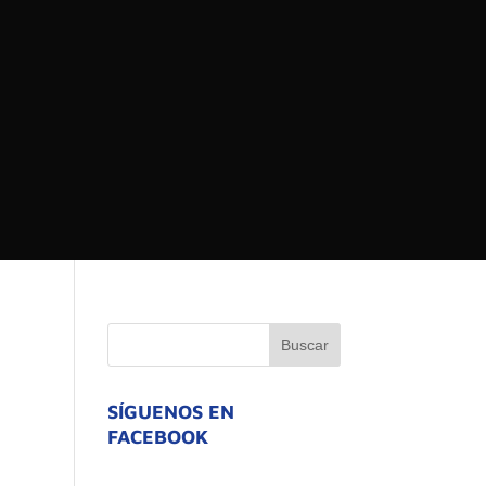
 DEL ESTADO DE
ATIVO
SÍGUENOS EN
FACEBOOK