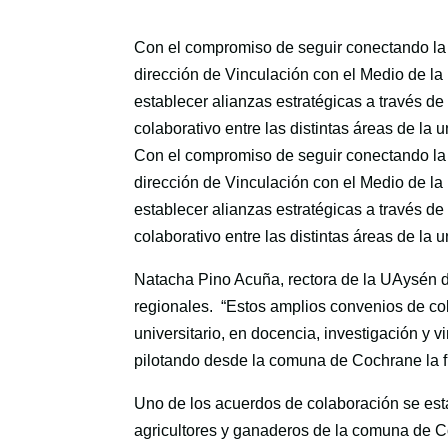
Con el compromiso de seguir conectando la u
dirección de Vinculación con el Medio de 
establecer alianzas estratégicas a través de
colaborativo entre las distintas áreas de la
Con el compromiso de seguir conectando la u
dirección de Vinculación con el Medio de 
establecer alianzas estratégicas a través de
colaborativo entre las distintas áreas de la
Natacha Pino Acuña, rectora de la UAysén de
regionales. “Estos amplios convenios de co
universitario, en docencia, investigación y 
pilotando desde la comuna de Cochrane la futu
Uno de los acuerdos de colaboración se est
agricultores y ganaderos de la comuna de Coc