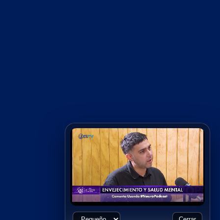
Cerrar