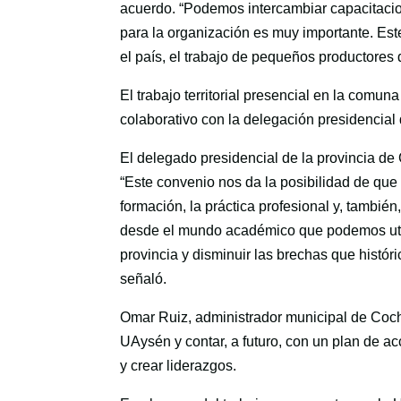
acuerdo. “Podemos intercambiar capacitacion
para la organización es muy importante. Este
el país, el trabajo de pequeños productores 
El trabajo territorial presencial en la comu
colaborativo con la delegación presidencial
El delegado presidencial de la provincia de 
“Este convenio nos da la posibilidad de que
formación, la práctica profesional y, tambi
desde el mundo académico que podemos utiliz
provincia y disminuir las brechas que históri
señaló.
Omar Ruiz, administrador municipal de Cochra
UAysén y contar, a futuro, con un plan de ac
y crear liderazgos.