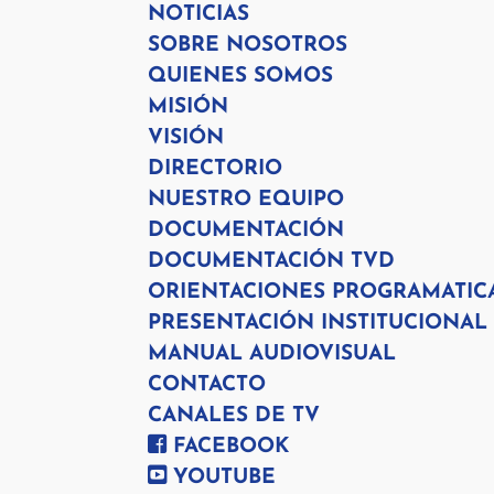
NOTICIAS
SOBRE NOSOTROS
QUIENES SOMOS
MISIÓN
VISIÓN
DIRECTORIO
NUESTRO EQUIPO
DOCUMENTACIÓN
DOCUMENTACIÓN TVD
ORIENTACIONES PROGRAMATIC
PRESENTACIÓN INSTITUCIONAL
MANUAL AUDIOVISUAL
CONTACTO
CANALES DE TV
FACEBOOK
YOUTUBE