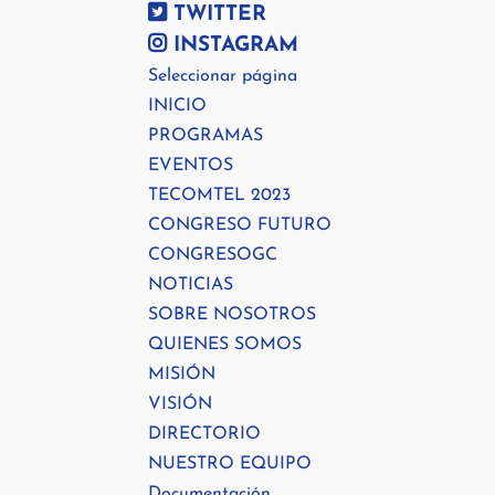
TWITTER
INSTAGRAM
Seleccionar página
INICIO
PROGRAMAS
EVENTOS
TECOMTEL 2023
CONGRESO FUTURO
CONGRESOGC
NOTICIAS
SOBRE NOSOTROS
QUIENES SOMOS
MISIÓN
VISIÓN
DIRECTORIO
NUESTRO EQUIPO
Documentación