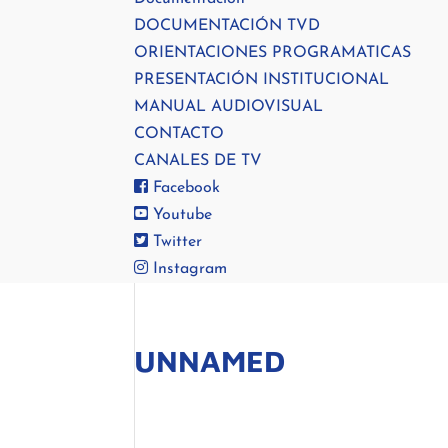
DOCUMENTACIÓN TVD
ORIENTACIONES PROGRAMATICAS
PRESENTACIÓN INSTITUCIONAL
MANUAL AUDIOVISUAL
CONTACTO
CANALES DE TV
Facebook
Youtube
Twitter
Instagram
UNNAMED