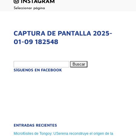
INSTAGRAM
Seleccionar página
CAPTURA DE PANTALLA 2025-
01-09 182548
Buscar:
SÍGUENOS EN FACEBOOK
ENTRADAS RECIENTES
Microfósiles de Tongoy: USerena reconstruye el origen de la