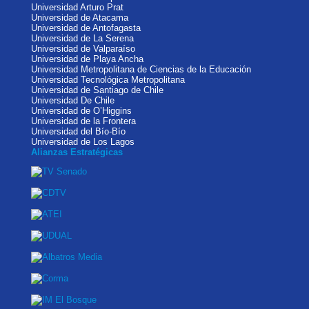
Universidad Arturo Prat
Universidad de Atacama
Universidad de Antofagasta
Universidad de La Serena
Universidad de Valparaíso
Universidad de Playa Ancha
Universidad Metropolitana de Ciencias de la Educación
Universidad Tecnológica Metropolitana
Universidad de Santiago de Chile
Universidad De Chile
Universidad de O’Higgins
Universidad de la Frontera
Universidad del Bío-Bío
Universidad de Los Lagos
Alianzas Estratégicas