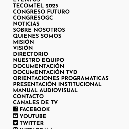
EVENTOS
TECOMTEL 2023
CONGRESO FUTURO
CONGRESOGC
NOTICIAS
SOBRE NOSOTROS
QUIENES SOMOS
MISIÓN
VISIÓN
DIRECTORIO
NUESTRO EQUIPO
DOCUMENTACIÓN
DOCUMENTACIÓN TVD
ORIENTACIONES PROGRAMATICAS
PRESENTACIÓN INSTITUCIONAL
MANUAL AUDIOVISUAL
CONTACTO
CANALES DE TV
FACEBOOK
YOUTUBE
TWITTER