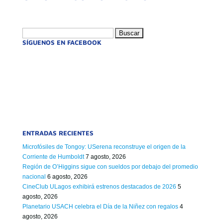
Buscar:
SÍGUENOS EN FACEBOOK
ENTRADAS RECIENTES
Microfósiles de Tongoy: USerena reconstruye el origen de la
Corriente de Humboldt
7 agosto, 2026
Región de O’Higgins sigue con sueldos por debajo del promedio
nacional
6 agosto, 2026
CineClub ULagos exhibirá estrenos destacados de 2026
5
agosto, 2026
Planetario USACH celebra el Día de la Niñez con regalos
4
agosto, 2026