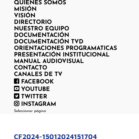
QUIENES SOMOS
MISIÓN
VISIÓN
DIRECTORIO
NUESTRO EQUIPO
DOCUMENTACIÓN
DOCUMENTACIÓN TVD
ORIENTACIONES PROGRAMATICAS
PRESENTACIÓN INSTITUCIONAL
MANUAL AUDIOVISUAL
CONTACTO
CANALES DE TV
FACEBOOK
YOUTUBE
TWITTER
INSTAGRAM
Seleccionar página
CF2024-15012024151704