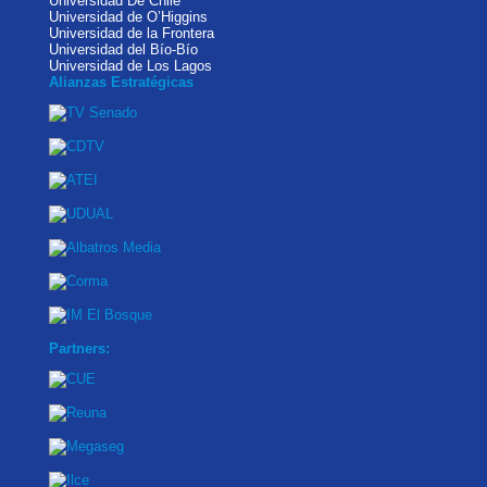
Universidad De Chile
Universidad de O’Higgins
Universidad de la Frontera
Universidad del Bío-Bío
Universidad de Los Lagos
Alianzas Estratégicas
Partners: