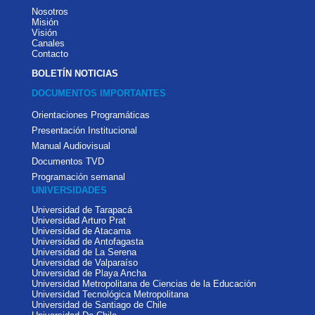
Nosotros
Misión
Visión
Canales
Contacto
BOLETÍN NOTICIAS
DOCUMENTOS IMPORTANTES
Orientaciones Programáticas
Presentación Institucional
Manual Audiovisual
Documentos TVD
Programación semanal
UNIVERSIDADES
Universidad de Tarapacá
Universidad Arturo Prat
Universidad de Atacama
Universidad de Antofagasta
Universidad de La Serena
Universidad de Valparaíso
Universidad de Playa Ancha
Universidad Metropolitana de Ciencias de la Educación
Universidad Tecnológica Metropolitana
Universidad de Santiago de Chile