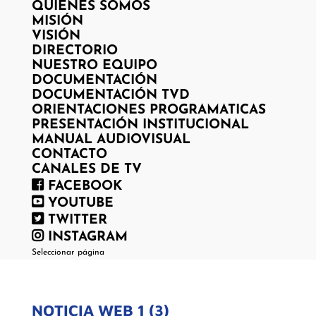
QUIENES SOMOS
MISIÓN
VISIÓN
DIRECTORIO
NUESTRO EQUIPO
DOCUMENTACIÓN
DOCUMENTACIÓN TVD
ORIENTACIONES PROGRAMATICAS
PRESENTACIÓN INSTITUCIONAL
MANUAL AUDIOVISUAL
CONTACTO
CANALES DE TV
FACEBOOK
YOUTUBE
TWITTER
INSTAGRAM
Seleccionar página
NOTICIA WEB 1 (3)