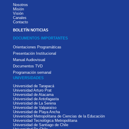
Nosotros
Misión
Visión
Canales
Contacto
BOLETÍN NOTICIAS
DOCUMENTOS IMPORTANTES
Orientaciones Programáticas
Presentación Institucional
Manual Audiovisual
Documentos TVD
Programación semanal
UNIVERSIDADES
Universidad de Tarapacá
Universidad Arturo Prat
Universidad de Atacama
Universidad de Antofagasta
Universidad de La Serena
Universidad de Valparaíso
Universidad de Playa Ancha
Universidad Metropolitana de Ciencias de la Educación
Universidad Tecnológica Metropolitana
Universidad de Santiago de Chile