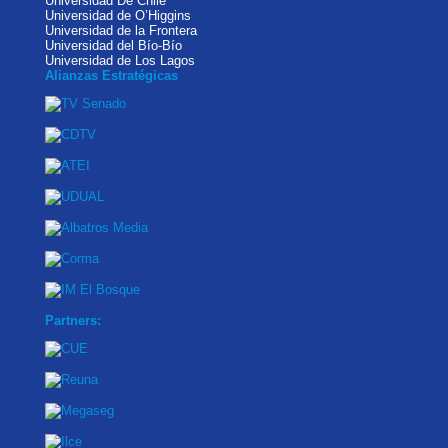
Universidad De Chile
Universidad de O’Higgins
Universidad de la Frontera
Universidad del Bío-Bío
Universidad de Los Lagos
Alianzas Estratégicas
Partners: