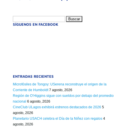
Buscar:
SÍGUENOS EN FACEBOOK
ENTRADAS RECIENTES
Microfósiles de Tongoy: USerena reconstruye el origen de la
Corriente de Humboldt
7 agosto, 2026
Región de O’Higgins sigue con sueldos por debajo del promedio
nacional
6 agosto, 2026
CineClub ULagos exhibirá estrenos destacados de 2026
5
agosto, 2026
Planetario USACH celebra el Día de la Niñez con regalos
4
agosto, 2026