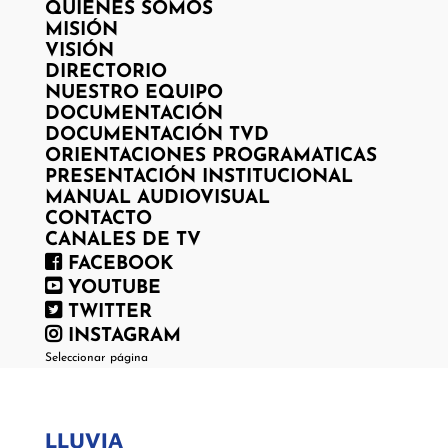
QUIENES SOMOS
MISIÓN
VISIÓN
DIRECTORIO
NUESTRO EQUIPO
DOCUMENTACIÓN
DOCUMENTACIÓN TVD
ORIENTACIONES PROGRAMATICAS
PRESENTACIÓN INSTITUCIONAL
MANUAL AUDIOVISUAL
CONTACTO
CANALES DE TV
FACEBOOK
YOUTUBE
TWITTER
INSTAGRAM
Seleccionar página
LLUVIA