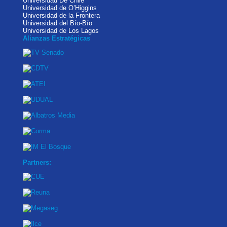
Universidad De Chile
Universidad de O’Higgins
Universidad de la Frontera
Universidad del Bío-Bío
Universidad de Los Lagos
Alianzas Estratégicas
Partners: