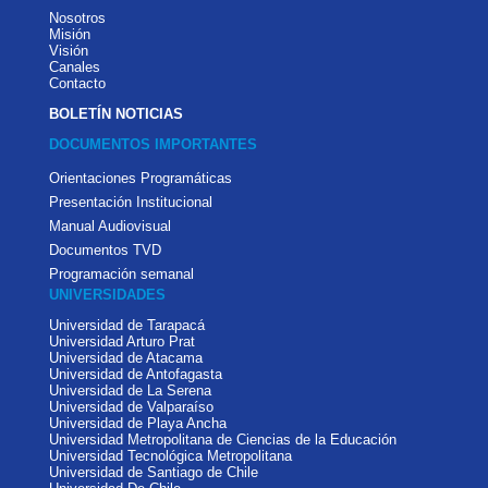
Nosotros
Misión
Visión
Canales
Contacto
BOLETÍN NOTICIAS
DOCUMENTOS IMPORTANTES
Orientaciones Programáticas
Presentación Institucional
Manual Audiovisual
Documentos TVD
Programación semanal
UNIVERSIDADES
Universidad de Tarapacá
Universidad Arturo Prat
Universidad de Atacama
Universidad de Antofagasta
Universidad de La Serena
Universidad de Valparaíso
Universidad de Playa Ancha
Universidad Metropolitana de Ciencias de la Educación
Universidad Tecnológica Metropolitana
Universidad de Santiago de Chile