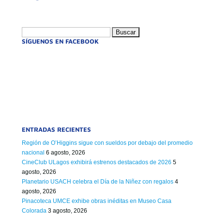
Buscar:
SÍGUENOS EN FACEBOOK
ENTRADAS RECIENTES
Región de O’Higgins sigue con sueldos por debajo del promedio
nacional
6 agosto, 2026
CineClub ULagos exhibirá estrenos destacados de 2026
5
agosto, 2026
Planetario USACH celebra el Día de la Niñez con regalos
4
agosto, 2026
Pinacoteca UMCE exhibe obras inéditas en Museo Casa
Colorada
3 agosto, 2026