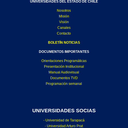
UNIVERSIDADES DEL ESTADO DE CHILE
Nosotros
Misión
Visión
Canales
Contacto
BOLETÍN NOTICIAS
DOCUMENTOS IMPORTANTES
Orientaciones Programáticas
Presentación Institucional
Manual Audiovisual
Documentos TVD
Programación semanal
UNIVERSIDADES SOCIAS
- Universidad de Tarapacá
- Universidad Arturo Prat