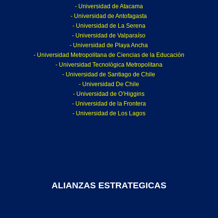
- Universidad de Atacama
- Universidad de Antofagasta
- Universidad de La Serena
- Universidad de Valparaíso
- Universidad de Playa Ancha
- Universidad Metropolitana de Ciencias de la Educación
- Universidad Tecnológica Metropolitana
- Universidad de Santiago de Chile
- Universidad De Chile
- Universidad de O’Higgins
- Universidad de la Frontera
- Universidad de Los Lagos
ALIANZAS ESTRATEGICAS