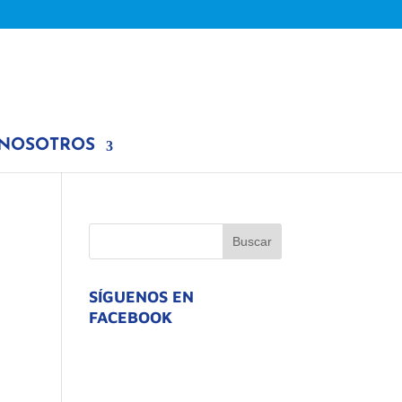
 NOSOTROS
SÍGUENOS EN
FACEBOOK