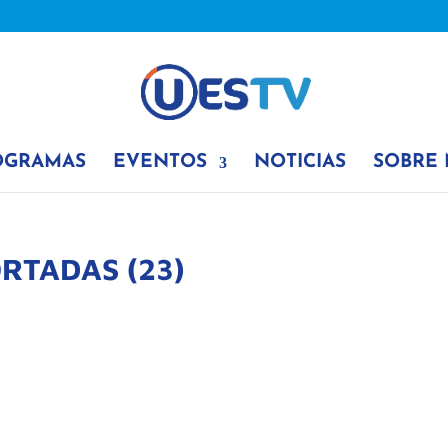
OGRAMAS
EVENTOS
NOTICIAS
SOBRE
RTADAS (23)