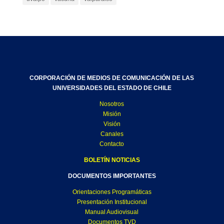
CORPORACIÓN DE MEDIOS DE COMUNICACIÓN DE LAS
UNIVERSIDADES DEL ESTADO DE CHILE
Nosotros
Misión
Visión
Canales
Contacto
BOLETÍN NOTICIAS
DOCUMENTOS IMPORTANTES
Orientaciones Programáticas
Presentación Institucional
Manual Audiovisual
Documentos TVD