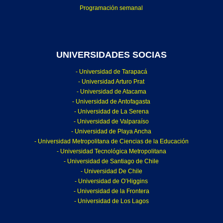
Programación semanal
UNIVERSIDADES SOCIAS
- Universidad de Tarapacá
- Universidad Arturo Prat
- Universidad de Atacama
- Universidad de Antofagasta
- Universidad de La Serena
- Universidad de Valparaíso
- Universidad de Playa Ancha
- Universidad Metropolitana de Ciencias de la Educación
- Universidad Tecnológica Metropolitana
- Universidad de Santiago de Chile
- Universidad De Chile
- Universidad de O’Higgins
- Universidad de la Frontera
- Universidad de Los Lagos