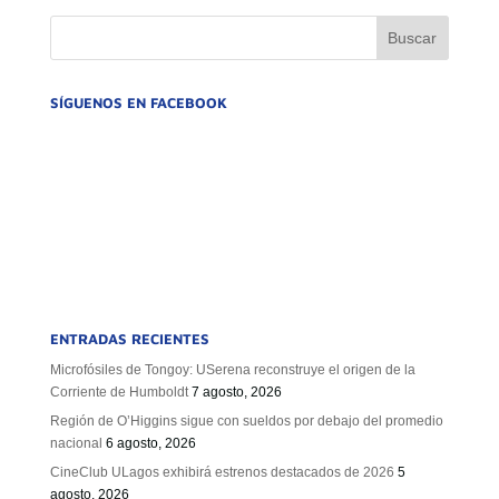
SÍGUENOS EN FACEBOOK
ENTRADAS RECIENTES
Microfósiles de Tongoy: USerena reconstruye el origen de la
Corriente de Humboldt
7 agosto, 2026
Región de O’Higgins sigue con sueldos por debajo del promedio
nacional
6 agosto, 2026
CineClub ULagos exhibirá estrenos destacados de 2026
5
agosto, 2026