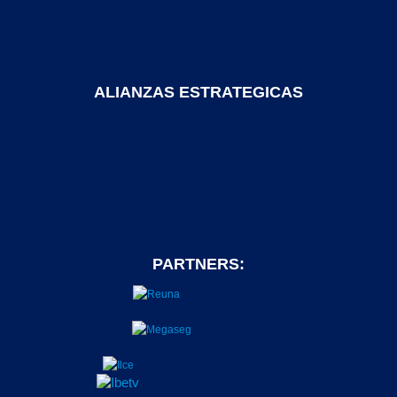
ALIANZAS ESTRATEGICAS
PARTNERS: