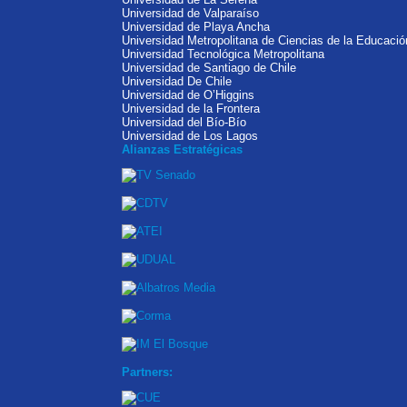
Universidad de Valparaíso
Universidad de Playa Ancha
Universidad Metropolitana de Ciencias de la Educació
Universidad Tecnológica Metropolitana
Universidad de Santiago de Chile
Universidad De Chile
Universidad de O’Higgins
Universidad de la Frontera
Universidad del Bío-Bío
Universidad de Los Lagos
Alianzas Estratégicas
Partners: