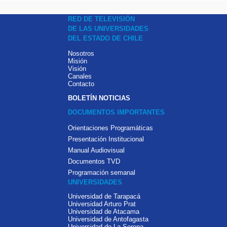
RED DE TELEVISIÓN
DE LAS UNIVERSIDADES
DEL ESTADO DE CHILE
Nosotros
Misión
Visión
Canales
Contacto
BOLETÍN NOTICIAS
DOCUMENTOS IMPORTANTES
Orientaciones Programáticas
Presentación Institucional
Manual Audiovisual
Documentos TVD
Programación semanal
UNIVERSIDADES
Universidad de Tarapacá
Universidad Arturo Prat
Universidad de Atacama
Universidad de Antofagasta
Universidad de La Serena