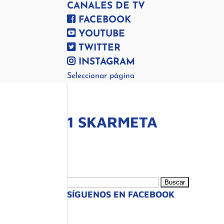
CANALES DE TV
FACEBOOK
YOUTUBE
TWITTER
INSTAGRAM
Seleccionar página
1 SKARMETA
Buscar:
SÍGUENOS EN FACEBOOK