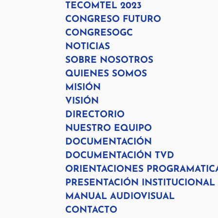
TECOMTEL 2023
CONGRESO FUTURO
CONGRESOGC
NOTICIAS
SOBRE NOSOTROS
QUIENES SOMOS
MISIÓN
VISIÓN
DIRECTORIO
NUESTRO EQUIPO
DOCUMENTACIÓN
DOCUMENTACIÓN TVD
ORIENTACIONES PROGRAMATIC
PRESENTACIÓN INSTITUCIONAL
MANUAL AUDIOVISUAL
CONTACTO