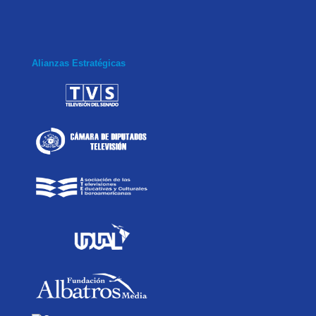
Alianzas Estratégicas