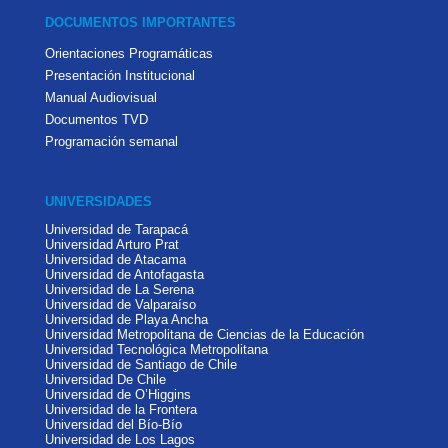
DOCUMENTOS IMPORTANTES
Orientaciones Programáticas
Presentación Institucional
Manual Audiovisual
Documentos TVD
Programación semanal
UNIVERSIDADES
Universidad de Tarapacá
Universidad Arturo Prat
Universidad de Atacama
Universidad de Antofagasta
Universidad de La Serena
Universidad de Valparaíso
Universidad de Playa Ancha
Universidad Metropolitana de Ciencias de la Educación
Universidad Tecnológica Metropolitana
Universidad de Santiago de Chile
Universidad De Chile
Universidad de O’Higgins
Universidad de la Frontera
Universidad del Bío-Bío
Universidad de Los Lagos