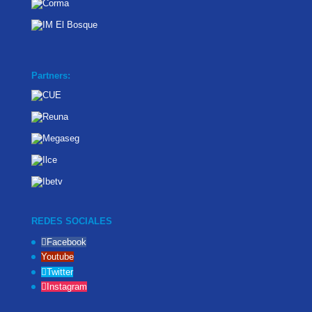
Partners:
REDES SOCIALES
Facebook
Youtube
Twitter
Instagram