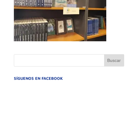
SÍGUENOS EN FACEBOOK