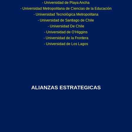
- Universidad de Playa Ancha
- Universidad Metropolitana de Ciencias de la Educación
- Universidad Tecnológica Metropolitana
- Universidad de Santiago de Chile
- Universidad De Chile
- Universidad de O’Higgins
- Universidad de la Frontera
- Universidad de Los Lagos
ALIANZAS ESTRATEGICAS