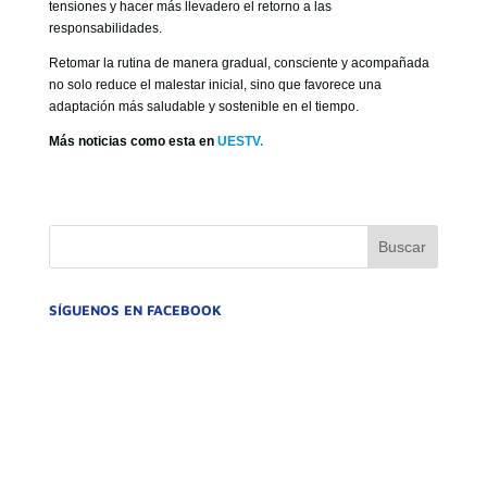
tensiones y hacer más llevadero el retorno a las
responsabilidades.
Retomar la rutina de manera gradual, consciente y acompañada
no solo reduce el malestar inicial, sino que favorece una
adaptación más saludable y sostenible en el tiempo.
Más noticias como esta en
UESTV.
SÍGUENOS EN FACEBOOK