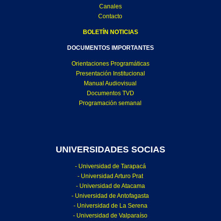
Canales
Contacto
BOLETÍN NOTICIAS
DOCUMENTOS IMPORTANTES
Orientaciones Programáticas
Presentación Institucional
Manual Audiovisual
Documentos TVD
Programación semanal
UNIVERSIDADES SOCIAS
- Universidad de Tarapacá
- Universidad Arturo Prat
- Universidad de Atacama
- Universidad de Antofagasta
- Universidad de La Serena
- Universidad de Valparaíso