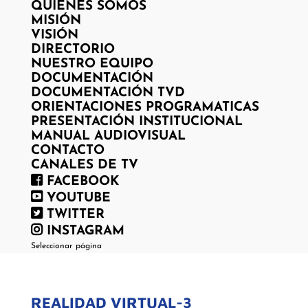
QUIENES SOMOS
MISIÓN
VISIÓN
DIRECTORIO
NUESTRO EQUIPO
DOCUMENTACIÓN
DOCUMENTACIÓN TVD
ORIENTACIONES PROGRAMATICAS
PRESENTACIÓN INSTITUCIONAL
MANUAL AUDIOVISUAL
CONTACTO
CANALES DE TV
FACEBOOK
YOUTUBE
TWITTER
INSTAGRAM
Seleccionar página
REALIDAD VIRTUAL-3