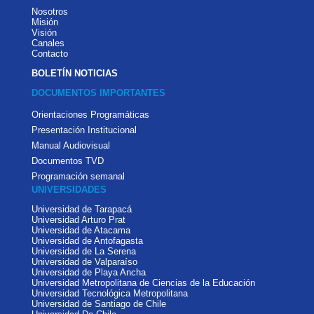
Nosotros
Misión
Visión
Canales
Contacto
BOLETÍN NOTICIAS
DOCUMENTOS IMPORTANTES
Orientaciones Programáticas
Presentación Institucional
Manual Audiovisual
Documentos TVD
Programación semanal
UNIVERSIDADES
Universidad de Tarapacá
Universidad Arturo Prat
Universidad de Atacama
Universidad de Antofagasta
Universidad de La Serena
Universidad de Valparaíso
Universidad de Playa Ancha
Universidad Metropolitana de Ciencias de la Educación
Universidad Tecnológica Metropolitana
Universidad de Santiago de Chile