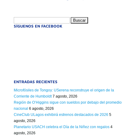
Buscar:
SÍGUENOS EN FACEBOOK
ENTRADAS RECIENTES
Microfósiles de Tongoy: USerena reconstruye el origen de la
Corriente de Humboldt
7 agosto, 2026
Región de O’Higgins sigue con sueldos por debajo del promedio
nacional
6 agosto, 2026
CineClub ULagos exhibirá estrenos destacados de 2026
5
agosto, 2026
Planetario USACH celebra el Día de la Niñez con regalos
4
agosto, 2026