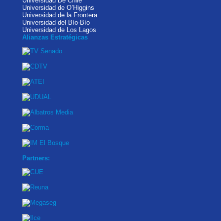
Universidad De Chile
Universidad de O’Higgins
Universidad de la Frontera
Universidad del Bío-Bío
Universidad de Los Lagos
Alianzas Estratégicas
Partners: