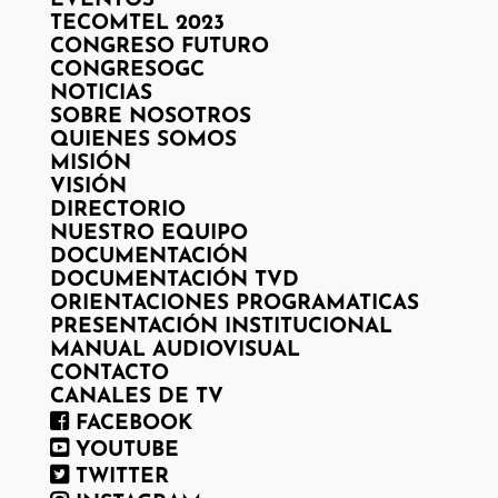
EVENTOS
TECOMTEL 2023
CONGRESO FUTURO
CONGRESOGC
NOTICIAS
SOBRE NOSOTROS
QUIENES SOMOS
MISIÓN
VISIÓN
DIRECTORIO
NUESTRO EQUIPO
DOCUMENTACIÓN
DOCUMENTACIÓN TVD
ORIENTACIONES PROGRAMATICAS
PRESENTACIÓN INSTITUCIONAL
MANUAL AUDIOVISUAL
CONTACTO
CANALES DE TV
FACEBOOK
YOUTUBE
TWITTER