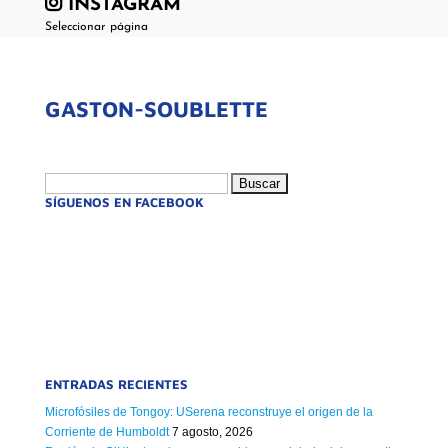
INSTAGRAM
Seleccionar página
GASTON-SOUBLETTE
Buscar:
SÍGUENOS EN FACEBOOK
ENTRADAS RECIENTES
Microfósiles de Tongoy: USerena reconstruye el origen de la
Corriente de Humboldt
7 agosto, 2026