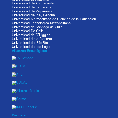
Universidad de Antofagasta
Universidad de La Serena
Universidad de Valparaíso
Universidad de Playa Ancha
Universidad Metropolitana de Ciencias de la Educación
Universidad Tecnológica Metropolitana
Universidad de Santiago de Chile
Universidad De Chile
Universidad de O’Higgins
Universidad de la Frontera
Universidad del Bío-Bío
Universidad de Los Lagos
Alianzas Estratégicas
Partners: