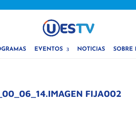
OGRAMAS
EVENTOS
NOTICIAS
SOBRE
00_06_14.IMAGEN FIJA002