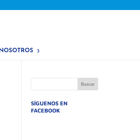
 NOSOTROS
SÍGUENOS EN
FACEBOOK