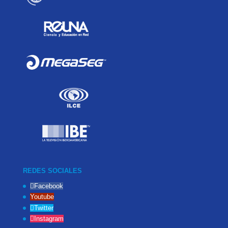
REDES SOCIALES
Facebook
Youtube
Twitter
Instagram