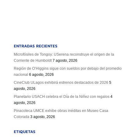
ENTRADAS RECIENTES
Microfósiles de Tongoy: USerena reconstruye el origen de la
Corriente de Humboldt
7 agosto, 2026
Región de O’Higgins sigue con sueldos por debajo del promedio
nacional
6 agosto, 2026
CineClub ULagos exhibirá estrenos destacados de 2026
5
agosto, 2026
Planetario USACH celebra el Día de la Niñez con regalos
4
agosto, 2026
Pinacoteca UMCE exhibe obras inéditas en Museo Casa
Colorada
3 agosto, 2026
ETIQUETAS