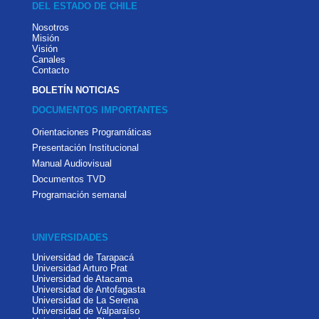
DEL ESTADO DE CHILE
Nosotros
Misión
Visión
Canales
Contacto
BOLETÍN NOTICIAS
DOCUMENTOS IMPORTANTES
Orientaciones Programáticas
Presentación Institucional
Manual Audiovisual
Documentos TVD
Programación semanal
UNIVERSIDADES
Universidad de Tarapacá
Universidad Arturo Prat
Universidad de Atacama
Universidad de Antofagasta
Universidad de La Serena
Universidad de Valparaíso