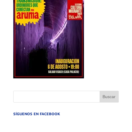
SÍGUENOS EN FACEBOOK