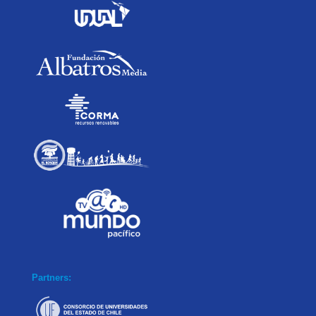
Partners: