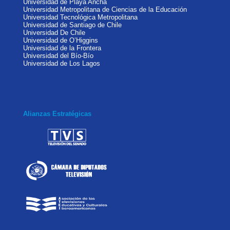
Universidad de Playa Ancha
Universidad Metropolitana de Ciencias de la Educación
Universidad Tecnológica Metropolitana
Universidad de Santiago de Chile
Universidad De Chile
Universidad de O’Higgins
Universidad de la Frontera
Universidad del Bío-Bío
Universidad de Los Lagos
Alianzas Estratégicas