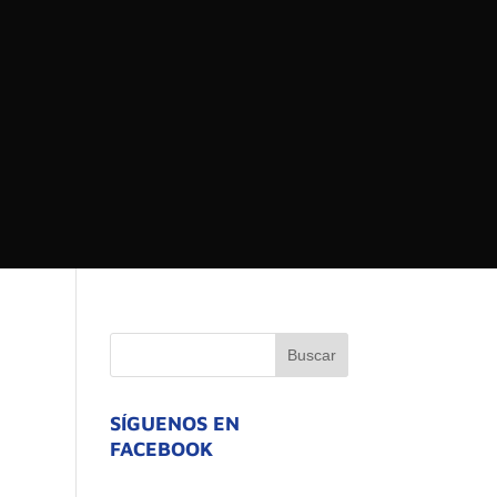
 DEL ESTADO DE
ATIVO
SÍGUENOS EN
FACEBOOK