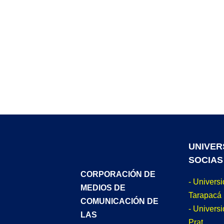
UNIVER
SOCIAS
CORPORACIÓN DE
- Univers
MEDIOS DE
Tarapacá
COMUNICACIÓN DE
- Universi
LAS
Prat