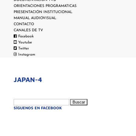
DOCUMENTACIÓN TVD
ORIENTACIONES PROGRAMATICAS
PRESENTACIÓN INSTITUCIONAL
MANUAL AUDIOVISUAL
CONTACTO
CANALES DE TV
Facebook
Youtube
Twitter
Instagram
JAPAN-4
Buscar:
SÍGUENOS EN FACEBOOK