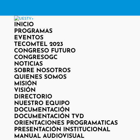
X
Instagram
RSS
INICIO
PROGRAMAS
EVENTOS
TECOMTEL 2023
CONGRESO FUTURO
CONGRESOGC
NOTICIAS
SOBRE NOSOTROS
QUIENES SOMOS
MISIÓN
VISIÓN
DIRECTORIO
NUESTRO EQUIPO
DOCUMENTACIÓN
DOCUMENTACIÓN TVD
ORIENTACIONES PROGRAMATICAS
PRESENTACIÓN INSTITUCIONAL
MANUAL AUDIOVISUAL