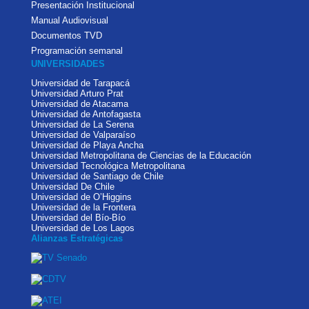
Presentación Institucional
Manual Audiovisual
Documentos TVD
Programación semanal
UNIVERSIDADES
Universidad de Tarapacá
Universidad Arturo Prat
Universidad de Atacama
Universidad de Antofagasta
Universidad de La Serena
Universidad de Valparaíso
Universidad de Playa Ancha
Universidad Metropolitana de Ciencias de la Educación
Universidad Tecnológica Metropolitana
Universidad de Santiago de Chile
Universidad De Chile
Universidad de O’Higgins
Universidad de la Frontera
Universidad del Bío-Bío
Universidad de Los Lagos
Alianzas Estratégicas