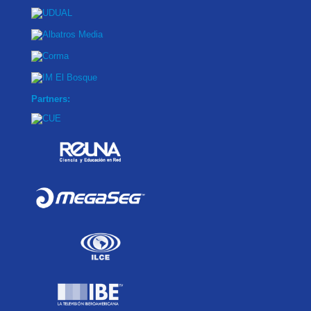
Partners: