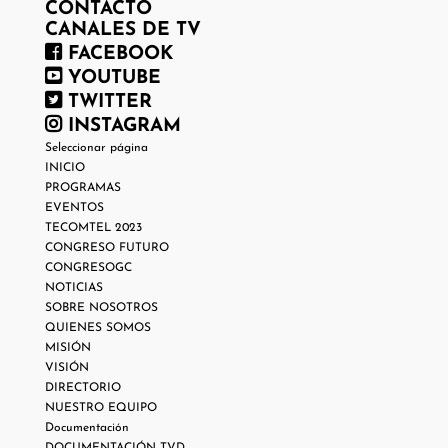
CONTACTO
CANALES DE TV
FACEBOOK
YOUTUBE
TWITTER
INSTAGRAM
Seleccionar página
INICIO
PROGRAMAS
EVENTOS
TECOMTEL 2023
CONGRESO FUTURO
CONGRESOGC
NOTICIAS
SOBRE NOSOTROS
QUIENES SOMOS
MISIÓN
VISIÓN
DIRECTORIO
NUESTRO EQUIPO
Documentación