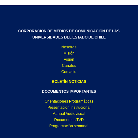
CORPORACIÓN DE MEDIOS DE COMUNICACIÓN DE LAS
UNIVERSIDADES DEL ESTADO DE CHILE
Nosotros
Misión
Visión
Canales
Contacto
BOLETÍN NOTICIAS
DOCUMENTOS IMPORTANTES
Orientaciones Programáticas
Presentación Institucional
Manual Audiovisual
Documentos TVD
Programación semanal