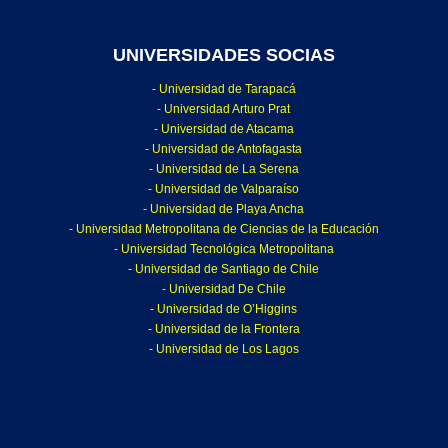
UNIVERSIDADES SOCIAS
- Universidad de Tarapacá
- Universidad Arturo Prat
- Universidad de Atacama
- Universidad de Antofagasta
- Universidad de La Serena
- Universidad de Valparaíso
- Universidad de Playa Ancha
- Universidad Metropolitana de Ciencias de la Educación
- Universidad Tecnológica Metropolitana
- Universidad de Santiago de Chile
- Universidad De Chile
- Universidad de O’Higgins
- Universidad de la Frontera
- Universidad de Los Lagos