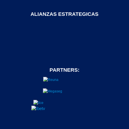
ALIANZAS ESTRATEGICAS
PARTNERS: