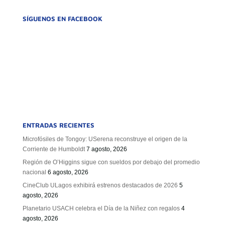
SÍGUENOS EN FACEBOOK
ENTRADAS RECIENTES
Microfósiles de Tongoy: USerena reconstruye el origen de la
Corriente de Humboldt
7 agosto, 2026
Región de O’Higgins sigue con sueldos por debajo del promedio
nacional
6 agosto, 2026
CineClub ULagos exhibirá estrenos destacados de 2026
5
agosto, 2026
Planetario USACH celebra el Día de la Niñez con regalos
4
agosto, 2026