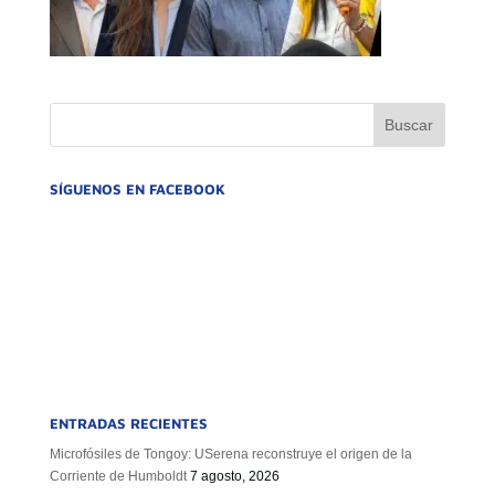
SÍGUENOS EN FACEBOOK
ENTRADAS RECIENTES
Microfósiles de Tongoy: USerena reconstruye el origen de la
Corriente de Humboldt
7 agosto, 2026