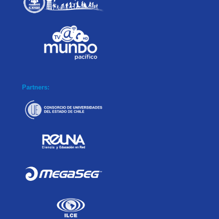
Partners: