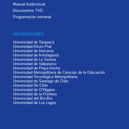
Manual Audiovisual
Documentos TVD
Programación semanal
UNIVERSIDADES
Universidad de Tarapacá
Universidad Arturo Prat
Universidad de Atacama
Universidad de Antofagasta
Universidad de La Serena
Universidad de Valparaíso
Universidad de Playa Ancha
Universidad Metropolitana de Ciencias de la Educación
Universidad Tecnológica Metropolitana
Universidad de Santiago de Chile
Universidad De Chile
Universidad de O’Higgins
Universidad de la Frontera
Universidad del Bío-Bío
Universidad de Los Lagos