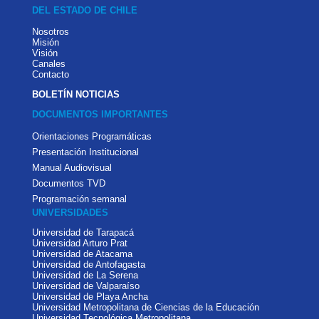
DEL ESTADO DE CHILE
Nosotros
Misión
Visión
Canales
Contacto
BOLETÍN NOTICIAS
DOCUMENTOS IMPORTANTES
Orientaciones Programáticas
Presentación Institucional
Manual Audiovisual
Documentos TVD
Programación semanal
UNIVERSIDADES
Universidad de Tarapacá
Universidad Arturo Prat
Universidad de Atacama
Universidad de Antofagasta
Universidad de La Serena
Universidad de Valparaíso
Universidad de Playa Ancha
Universidad Metropolitana de Ciencias de la Educación
Universidad Tecnológica Metropolitana