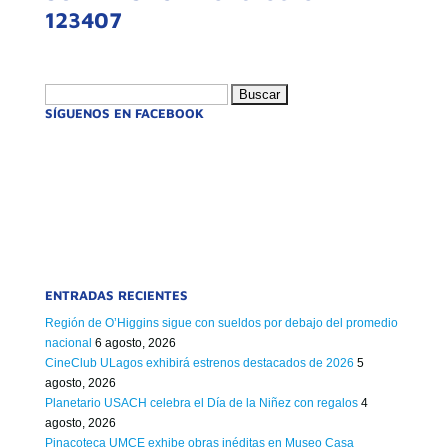
123407
Buscar:
SÍGUENOS EN FACEBOOK
ENTRADAS RECIENTES
Región de O’Higgins sigue con sueldos por debajo del promedio
nacional
6 agosto, 2026
CineClub ULagos exhibirá estrenos destacados de 2026
5
agosto, 2026
Planetario USACH celebra el Día de la Niñez con regalos
4
agosto, 2026
Pinacoteca UMCE exhibe obras inéditas en Museo Casa