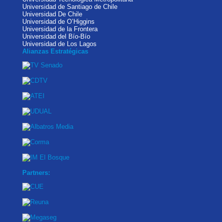
Universidad de Santiago de Chile
Universidad De Chile
Universidad de O’Higgins
Universidad de la Frontera
Universidad del Bío-Bío
Universidad de Los Lagos
Alianzas Estratégicas
Partners: