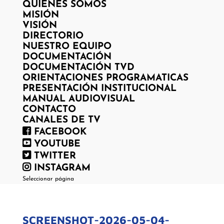
QUIENES SOMOS
MISIÓN
VISIÓN
DIRECTORIO
NUESTRO EQUIPO
DOCUMENTACIÓN
DOCUMENTACIÓN TVD
ORIENTACIONES PROGRAMATICAS
PRESENTACIÓN INSTITUCIONAL
MANUAL AUDIOVISUAL
CONTACTO
CANALES DE TV
FACEBOOK
YOUTUBE
TWITTER
INSTAGRAM
Seleccionar página
SCREENSHOT-2026-05-04-