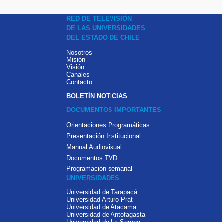
RED DE TELEVISIÓN
DE LAS UNIVERSIDADES
DEL ESTADO DE CHILE
Nosotros
Misión
Visión
Canales
Contacto
BOLETÍN NOTICIAS
DOCUMENTOS IMPORTANTES
Orientaciones Programáticas
Presentación Institucional
Manual Audiovisual
Documentos TVD
Programación semanal
UNIVERSIDADES
Universidad de Tarapacá
Universidad Arturo Prat
Universidad de Atacama
Universidad de Antofagasta
Universidad de La Serena