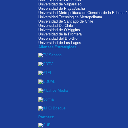
Universidad de Valparaíso
Universidad de Playa Ancha
Universidad Metropolitana de Ciencias de la Educació
Universidad Tecnológica Metropolitana
Universidad de Santiago de Chile
Universidad De Chile
Universidad de O’Higgins
Universidad de la Frontera
Universidad del Bío-Bío
Universidad de Los Lagos
Alianzas Estratégicas
Partners: