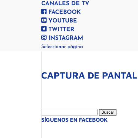
CANALES DE TV
FACEBOOK
YOUTUBE
TWITTER
INSTAGRAM
Seleccionar página
CAPTURA DE PANTAL
Buscar:
SÍGUENOS EN FACEBOOK