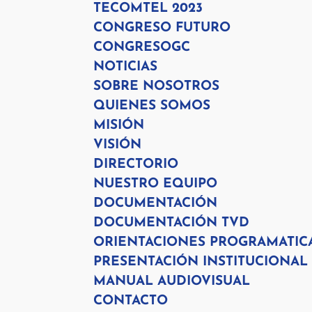
TECOMTEL 2023
CONGRESO FUTURO
CONGRESOGC
NOTICIAS
SOBRE NOSOTROS
QUIENES SOMOS
MISIÓN
VISIÓN
DIRECTORIO
NUESTRO EQUIPO
DOCUMENTACIÓN
DOCUMENTACIÓN TVD
ORIENTACIONES PROGRAMATIC
PRESENTACIÓN INSTITUCIONAL
MANUAL AUDIOVISUAL
CONTACTO