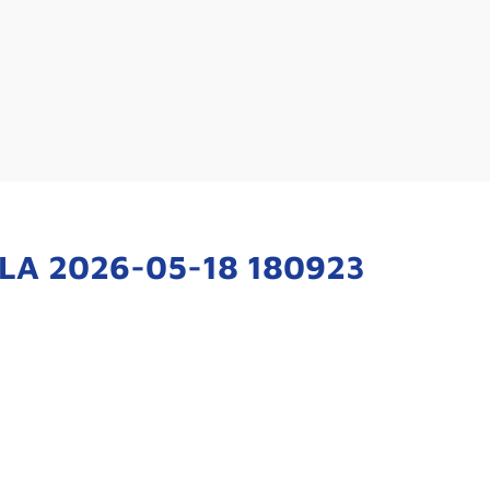
LA 2026-05-18 180923