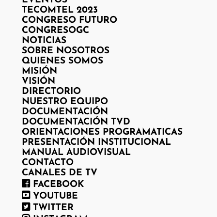
EVENTOS
TECOMTEL 2023
CONGRESO FUTURO
CONGRESOGC
NOTICIAS
SOBRE NOSOTROS
QUIENES SOMOS
MISIÓN
VISIÓN
DIRECTORIO
NUESTRO EQUIPO
DOCUMENTACIÓN
DOCUMENTACIÓN TVD
ORIENTACIONES PROGRAMATICAS
PRESENTACIÓN INSTITUCIONAL
MANUAL AUDIOVISUAL
CONTACTO
CANALES DE TV
FACEBOOK
YOUTUBE
TWITTER