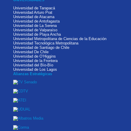
Universidad de Tarapacá
Universidad Arturo Prat
Universidad de Atacama
Universidad de Antofagasta
Universidad de La Serena
Universidad de Valparaíso
Universidad de Playa Ancha
Universidad Metropolitana de Ciencias de la Educación
Universidad Tecnológica Metropolitana
Universidad de Santiago de Chile
Universidad De Chile
Universidad de O’Higgins
Universidad de la Frontera
Universidad del Bío-Bío
Universidad de Los Lagos
Alianzas Estratégicas