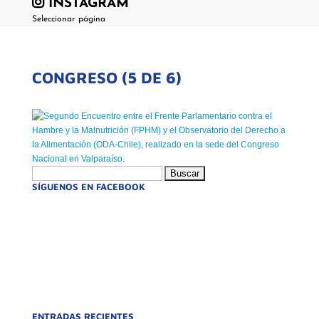
INSTAGRAM
Seleccionar página
CONGRESO (5 DE 6)
Buscar:
SÍGUENOS EN FACEBOOK
ENTRADAS RECIENTES