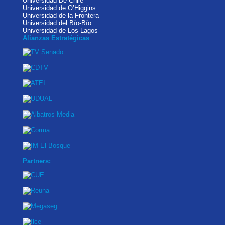
Universidad De Chile
Universidad de O’Higgins
Universidad de la Frontera
Universidad del Bío-Bío
Universidad de Los Lagos
Alianzas Estratégicas
Partners: