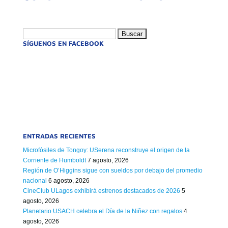
Buscar:
SÍGUENOS EN FACEBOOK
ENTRADAS RECIENTES
Microfósiles de Tongoy: USerena reconstruye el origen de la
Corriente de Humboldt
7 agosto, 2026
Región de O’Higgins sigue con sueldos por debajo del promedio
nacional
6 agosto, 2026
CineClub ULagos exhibirá estrenos destacados de 2026
5
agosto, 2026
Planetario USACH celebra el Día de la Niñez con regalos
4
agosto, 2026