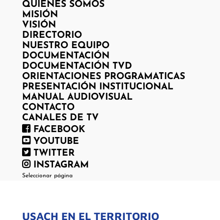
QUIENES SOMOS
MISIÓN
VISIÓN
DIRECTORIO
NUESTRO EQUIPO
DOCUMENTACIÓN
DOCUMENTACIÓN TVD
ORIENTACIONES PROGRAMATICAS
PRESENTACIÓN INSTITUCIONAL
MANUAL AUDIOVISUAL
CONTACTO
CANALES DE TV
FACEBOOK
YOUTUBE
TWITTER
INSTAGRAM
Seleccionar página
USACH EN EL TERRITORIO