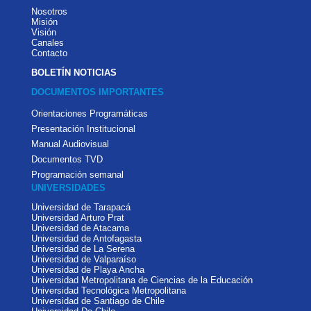
Nosotros
Misión
Visión
Canales
Contacto
BOLETÍN NOTICIAS
DOCUMENTOS IMPORTANTES
Orientaciones Programáticas
Presentación Institucional
Manual Audiovisual
Documentos TVD
Programación semanal
UNIVERSIDADES
Universidad de Tarapacá
Universidad Arturo Prat
Universidad de Atacama
Universidad de Antofagasta
Universidad de La Serena
Universidad de Valparaíso
Universidad de Playa Ancha
Universidad Metropolitana de Ciencias de la Educación
Universidad Tecnológica Metropolitana
Universidad de Santiago de Chile