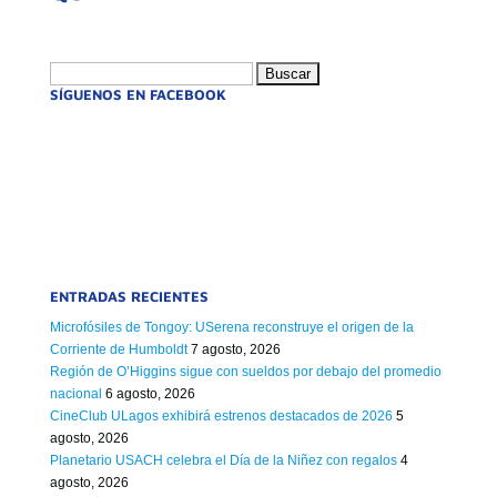
Buscar:
SÍGUENOS EN FACEBOOK
ENTRADAS RECIENTES
Microfósiles de Tongoy: USerena reconstruye el origen de la
Corriente de Humboldt
7 agosto, 2026
Región de O’Higgins sigue con sueldos por debajo del promedio
nacional
6 agosto, 2026
CineClub ULagos exhibirá estrenos destacados de 2026
5
agosto, 2026
Planetario USACH celebra el Día de la Niñez con regalos
4
agosto, 2026