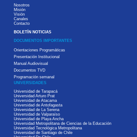
Nosotros
Misión
Visión
Canales
Contacto
BOLETÍN NOTICIAS
DOCUMENTOS IMPORTANTES
Orientaciones Programáticas
Presentación Institucional
Manual Audiovisual
Documentos TVD
Programación semanal
UNIVERSIDADES
Universidad de Tarapacá
Universidad Arturo Prat
Universidad de Atacama
Universidad de Antofagasta
Universidad de La Serena
Universidad de Valparaíso
Universidad de Playa Ancha
Universidad Metropolitana de Ciencias de la Educación
Universidad Tecnológica Metropolitana
Universidad de Santiago de Chile