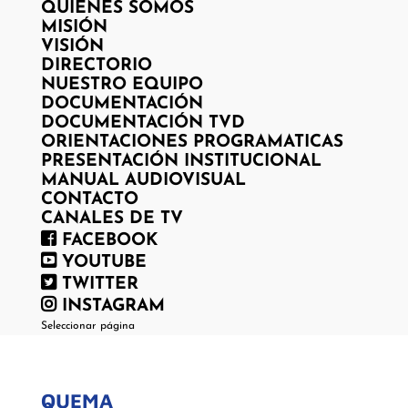
QUIENES SOMOS
MISIÓN
VISIÓN
DIRECTORIO
NUESTRO EQUIPO
DOCUMENTACIÓN
DOCUMENTACIÓN TVD
ORIENTACIONES PROGRAMATICAS
PRESENTACIÓN INSTITUCIONAL
MANUAL AUDIOVISUAL
CONTACTO
CANALES DE TV
FACEBOOK
YOUTUBE
TWITTER
INSTAGRAM
Seleccionar página
QUEMA