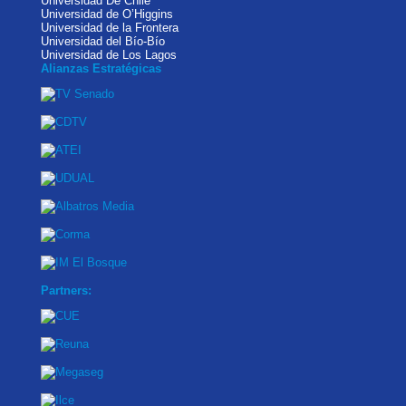
Universidad De Chile
Universidad de O’Higgins
Universidad de la Frontera
Universidad del Bío-Bío
Universidad de Los Lagos
Alianzas Estratégicas
Partners: