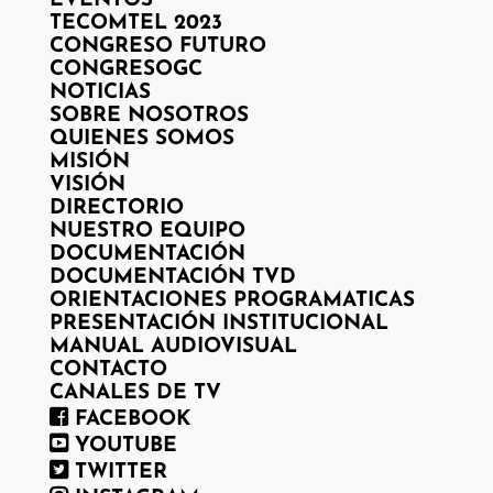
EVENTOS
TECOMTEL 2023
CONGRESO FUTURO
CONGRESOGC
NOTICIAS
SOBRE NOSOTROS
QUIENES SOMOS
MISIÓN
VISIÓN
DIRECTORIO
NUESTRO EQUIPO
DOCUMENTACIÓN
DOCUMENTACIÓN TVD
ORIENTACIONES PROGRAMATICAS
PRESENTACIÓN INSTITUCIONAL
MANUAL AUDIOVISUAL
CONTACTO
CANALES DE TV
FACEBOOK
YOUTUBE
TWITTER