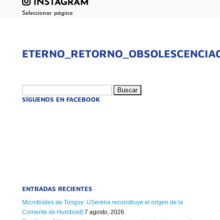
INSTAGRAM
Seleccionar página
ETERNO_RETORNO_OBSOLESCENCIA
Buscar:
SÍGUENOS EN FACEBOOK
ENTRADAS RECIENTES
Microfósiles de Tongoy: USerena reconstruye el origen de la
Corriente de Humboldt
7 agosto, 2026