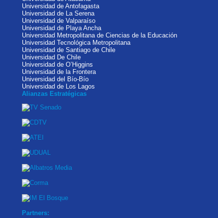
Universidad de Antofagasta
Universidad de La Serena
Universidad de Valparaíso
Universidad de Playa Ancha
Universidad Metropolitana de Ciencias de la Educación
Universidad Tecnológica Metropolitana
Universidad de Santiago de Chile
Universidad De Chile
Universidad de O’Higgins
Universidad de la Frontera
Universidad del Bío-Bío
Universidad de Los Lagos
Alianzas Estratégicas
Partners: