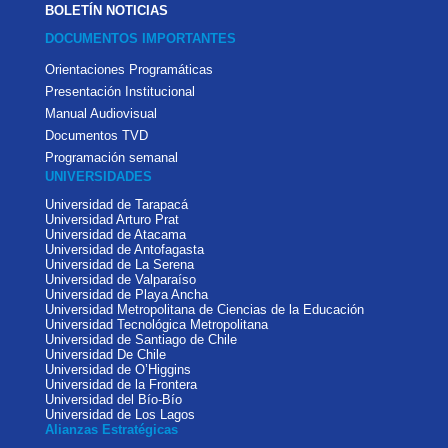
BOLETÍN NOTICIAS
DOCUMENTOS IMPORTANTES
Orientaciones Programáticas
Presentación Institucional
Manual Audiovisual
Documentos TVD
Programación semanal
UNIVERSIDADES
Universidad de Tarapacá
Universidad Arturo Prat
Universidad de Atacama
Universidad de Antofagasta
Universidad de La Serena
Universidad de Valparaíso
Universidad de Playa Ancha
Universidad Metropolitana de Ciencias de la Educación
Universidad Tecnológica Metropolitana
Universidad de Santiago de Chile
Universidad De Chile
Universidad de O’Higgins
Universidad de la Frontera
Universidad del Bío-Bío
Universidad de Los Lagos
Alianzas Estratégicas