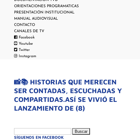
DOCUMENTACIÓN TVD
ORIENTACIONES PROGRAMATICAS
PRESENTACIÓN INSTITUCIONAL
MANUAL AUDIOVISUAL
CONTACTO
CANALES DE TV
Facebook
Youtube
Twitter
Instagram
📸📚 HISTORIAS QUE MERECEN
SER CONTADAS, ESCUCHADAS Y
COMPARTIDAS.ASÍ SE VIVIÓ EL
LANZAMIENTO DE (8)
Buscar:
SÍGUENOS EN FACEBOOK