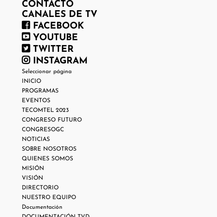
CONTACTO
CANALES DE TV
FACEBOOK
YOUTUBE
TWITTER
INSTAGRAM
Seleccionar página
INICIO
PROGRAMAS
EVENTOS
TECOMTEL 2023
CONGRESO FUTURO
CONGRESOGC
NOTICIAS
SOBRE NOSOTROS
QUIENES SOMOS
MISIÓN
VISIÓN
DIRECTORIO
NUESTRO EQUIPO
Documentación