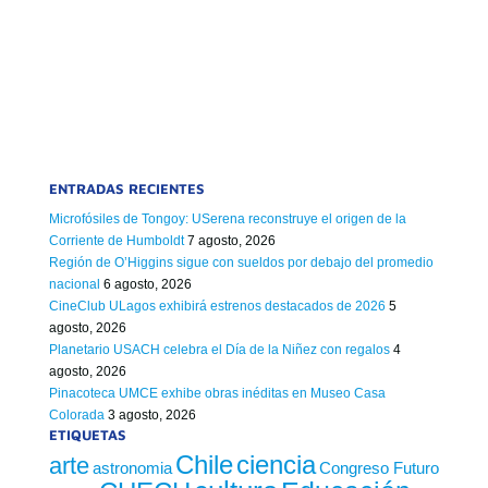
ENTRADAS RECIENTES
Microfósiles de Tongoy: USerena reconstruye el origen de la
Corriente de Humboldt
7 agosto, 2026
Región de O’Higgins sigue con sueldos por debajo del promedio
nacional
6 agosto, 2026
CineClub ULagos exhibirá estrenos destacados de 2026
5
agosto, 2026
Planetario USACH celebra el Día de la Niñez con regalos
4
agosto, 2026
Pinacoteca UMCE exhibe obras inéditas en Museo Casa
Colorada
3 agosto, 2026
ETIQUETAS
Chile
ciencia
arte
astronomia
Congreso Futuro