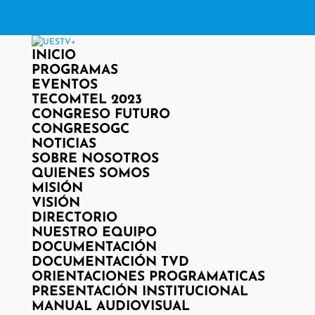
X
Instagram
RSS
INICIO
PROGRAMAS
EVENTOS
TECOMTEL 2023
CONGRESO FUTURO
CONGRESOGC
NOTICIAS
SOBRE NOSOTROS
QUIENES SOMOS
MISIÓN
VISIÓN
DIRECTORIO
NUESTRO EQUIPO
DOCUMENTACIÓN
DOCUMENTACIÓN TVD
ORIENTACIONES PROGRAMATICAS
PRESENTACIÓN INSTITUCIONAL
MANUAL AUDIOVISUAL