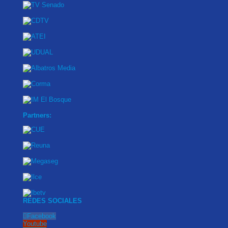
Partners:
REDES SOCIALES
Facebook
Youtube